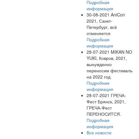
Подробная
информация
30-08-2021
AniCon
2021, Санкт-
Петербург, всё
отменяется
Подробная
информация
28-07-2021
MIKAN NO
YUKI, Ковров, 2021,
вынужденно
переносим фестиваль
на 2022 год
Подробная
информация
28-07-2021
ГРЕЧА-
Фест Брянск, 2021,
ГРЕЧА-Фест
ПЕРЕНОСИТСЯ.
Подробная
информация
Все новости