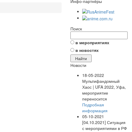
Инфо-партнёры
Поиск
в мероприятиях
в новостях
Новости
18-05-2022
Мультифандомный
Хаос | UFA 2022, Уфа,
мероприятие
переносится
Подробная
информация
05-10-2021
[04.10.2021] Ситуация
с мероприятиями в РФ