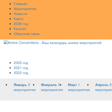
Главная
Мероприятия
Новости
Карта
2026 год
Каталог
Обратная связь
2020 год
2021 год
2022 год
Январь
3
Февраль
3
Март
1
Апрель
9
мероприятия
мероприятия
мероприятие
мероприя