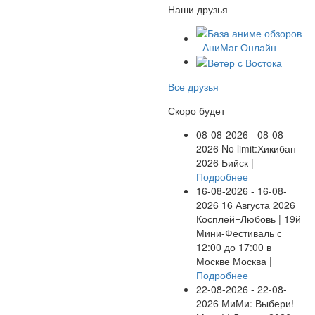
Наши друзья
Все друзья
Скоро будет
08-08-2026 - 08-08-
2026
No limit:Хикибан
2026
Бийск |
Подробнее
16-08-2026 - 16-08-
2026
16 Августа 2026
Косплей=Любовь | 19й
Мини-Фестиваль с
12:00 до 17:00 в
Москве
Москва |
Подробнее
22-08-2026 - 22-08-
2026
МиМи: Выбери!