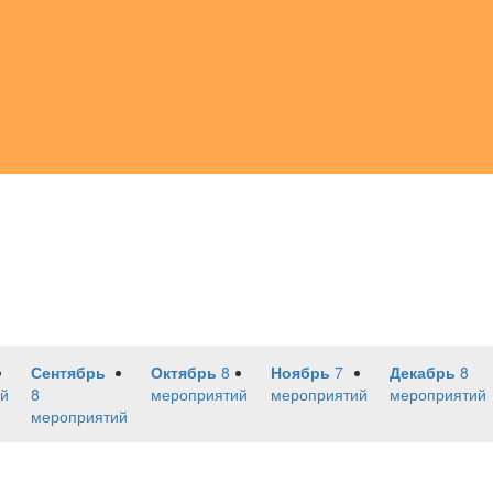
Сентябрь
Октябрь
8
Ноябрь
7
Декабрь
8
й
8
мероприятий
мероприятий
мероприятий
мероприятий