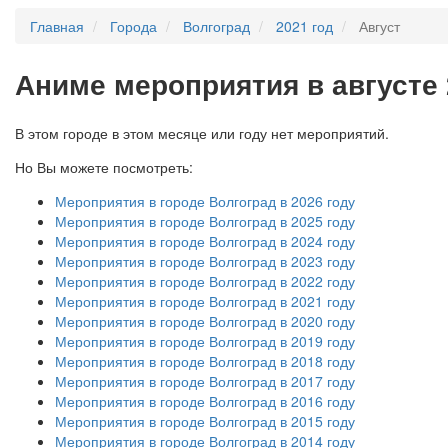
Главная
Города
Волгоград
2021 год
Август
А
ниме мероприятия в августе 
В этом городе в этом месяце или году нет мероприятий.
Но Вы можете посмотреть:
Мероприятия в городе Волгоград в 2026 году
Мероприятия в городе Волгоград в 2025 году
Мероприятия в городе Волгоград в 2024 году
Мероприятия в городе Волгоград в 2023 году
Мероприятия в городе Волгоград в 2022 году
Мероприятия в городе Волгоград в 2021 году
Мероприятия в городе Волгоград в 2020 году
Мероприятия в городе Волгоград в 2019 году
Мероприятия в городе Волгоград в 2018 году
Мероприятия в городе Волгоград в 2017 году
Мероприятия в городе Волгоград в 2016 году
Мероприятия в городе Волгоград в 2015 году
Мероприятия в городе Волгоград в 2014 году