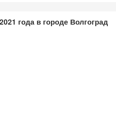
2021 года в городе Волгоград