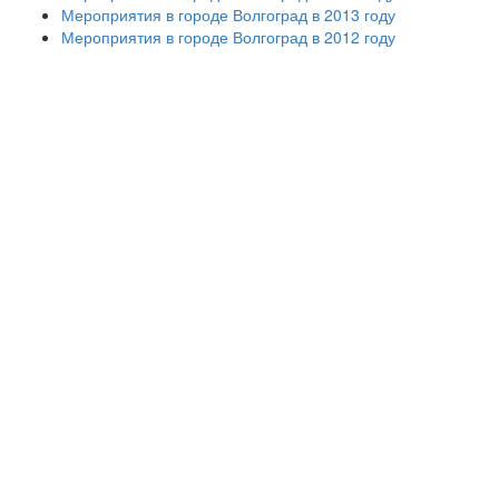
Мероприятия в городе Волгоград в 2013 году
Мероприятия в городе Волгоград в 2012 году