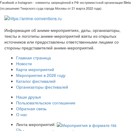
Facebook и Instagram - элементы запрещённой в РФ экстремистской организации Meta
(по решению Тверского суда города Москвы от 21 марта 2022 года).
Информация об аниме-мероприятиях, даты, организаторы,
тексты и логотипы аниме-мероприятий взяты из открытых
источников или предоставлены ответственными лицами со
стороны представителей аниме-мероприятий.
Главная страница
Новости
Карта мероприятий
Мероприятия в 2026 году
Каталог фестивалей
Организаторы фестивалей
Наши друзья
Пользовательское соглашение
Обратная связь
О нас
Лента мероприятий: