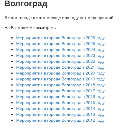
Волгоград
В этом городе в этом месяце или году нет мероприятий.
Но Вы можете посмотреть:
Мероприятия в городе Волгоград в 2026 году
Мероприятия в городе Волгоград в 2025 году
Мероприятия в городе Волгоград в 2024 году
Мероприятия в городе Волгоград в 2023 году
Мероприятия в городе Волгоград в 2022 году
Мероприятия в городе Волгоград в 2021 году
Мероприятия в городе Волгоград в 2020 году
Мероприятия в городе Волгоград в 2019 году
Мероприятия в городе Волгоград в 2018 году
Мероприятия в городе Волгоград в 2017 году
Мероприятия в городе Волгоград в 2016 году
Мероприятия в городе Волгоград в 2015 году
Мероприятия в городе Волгоград в 2014 году
Мероприятия в городе Волгоград в 2013 году
Мероприятия в городе Волгоград в 2012 году