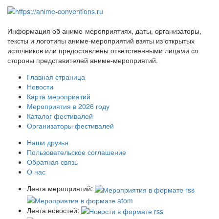
Информация об аниме-мероприятиях, даты, организаторы,
тексты и логотипы аниме-мероприятий взяты из открытых
источников или предоставлены ответственными лицами со
стороны представителей аниме-мероприятий.
Главная страница
Новости
Карта мероприятий
Мероприятия в 2026 году
Каталог фестивалей
Организаторы фестивалей
Наши друзья
Пользовательское соглашение
Обратная связь
О нас
Лента мероприятий:
Лента новостей: