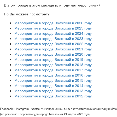
В этом городе в этом месяце или году нет мероприятий.
Но Вы можете посмотреть:
Мероприятия в городе Волжский в 2026 году
Мероприятия в городе Волжский в 2025 году
Мероприятия в городе Волжский в 2024 году
Мероприятия в городе Волжский в 2023 году
Мероприятия в городе Волжский в 2022 году
Мероприятия в городе Волжский в 2021 году
Мероприятия в городе Волжский в 2020 году
Мероприятия в городе Волжский в 2019 году
Мероприятия в городе Волжский в 2018 году
Мероприятия в городе Волжский в 2017 году
Мероприятия в городе Волжский в 2016 году
Мероприятия в городе Волжский в 2015 году
Мероприятия в городе Волжский в 2014 году
Мероприятия в городе Волжский в 2013 году
Мероприятия в городе Волжский в 2012 году
Facebook и Instagram - элементы запрещённой в РФ экстремистской организации Meta
(по решению Тверского суда города Москвы от 21 марта 2022 года).