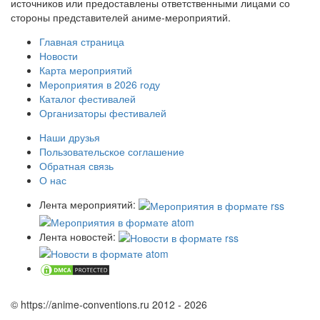
источников или предоставлены ответственными лицами со
стороны представителей аниме-мероприятий.
Главная страница
Новости
Карта мероприятий
Мероприятия в 2026 году
Каталог фестивалей
Организаторы фестивалей
Наши друзья
Пользовательское соглашение
Обратная связь
О нас
Лента мероприятий:
Лента новостей:
© https://anime-conventions.ru 2012 - 2026