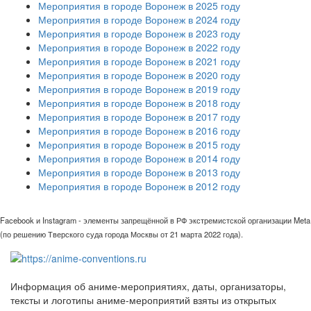
Мероприятия в городе Воронеж в 2025 году
Мероприятия в городе Воронеж в 2024 году
Мероприятия в городе Воронеж в 2023 году
Мероприятия в городе Воронеж в 2022 году
Мероприятия в городе Воронеж в 2021 году
Мероприятия в городе Воронеж в 2020 году
Мероприятия в городе Воронеж в 2019 году
Мероприятия в городе Воронеж в 2018 году
Мероприятия в городе Воронеж в 2017 году
Мероприятия в городе Воронеж в 2016 году
Мероприятия в городе Воронеж в 2015 году
Мероприятия в городе Воронеж в 2014 году
Мероприятия в городе Воронеж в 2013 году
Мероприятия в городе Воронеж в 2012 году
Facebook и Instagram - элементы запрещённой в РФ экстремистской организации Meta
(по решению Тверского суда города Москвы от 21 марта 2022 года).
Информация об аниме-мероприятиях, даты, организаторы,
тексты и логотипы аниме-мероприятий взяты из открытых