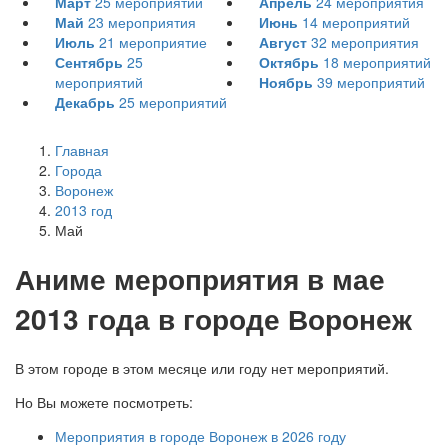
Март
25
мероприятий
Апрель
24
мероприятия
Май
23
мероприятия
Июнь
14
мероприятий
Июль
21
мероприятие
Август
32
мероприятия
Сентябрь
25
Октябрь
18
мероприятий
мероприятий
Ноябрь
39
мероприятий
Декабрь
25
мероприятий
Главная
Города
Воронеж
2013 год
Май
А
ниме мероприятия в мае
2013 года в городе Воронеж
В этом городе в этом месяце или году нет мероприятий.
Но Вы можете посмотреть:
Мероприятия в городе Воронеж в 2026 году