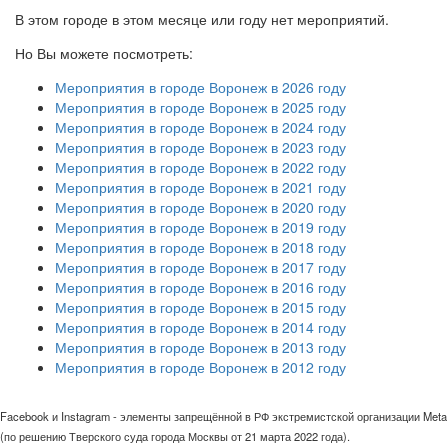
В этом городе в этом месяце или году нет мероприятий.
Но Вы можете посмотреть:
Мероприятия в городе Воронеж в 2026 году
Мероприятия в городе Воронеж в 2025 году
Мероприятия в городе Воронеж в 2024 году
Мероприятия в городе Воронеж в 2023 году
Мероприятия в городе Воронеж в 2022 году
Мероприятия в городе Воронеж в 2021 году
Мероприятия в городе Воронеж в 2020 году
Мероприятия в городе Воронеж в 2019 году
Мероприятия в городе Воронеж в 2018 году
Мероприятия в городе Воронеж в 2017 году
Мероприятия в городе Воронеж в 2016 году
Мероприятия в городе Воронеж в 2015 году
Мероприятия в городе Воронеж в 2014 году
Мероприятия в городе Воронеж в 2013 году
Мероприятия в городе Воронеж в 2012 году
Facebook и Instagram - элементы запрещённой в РФ экстремистской организации Meta
(по решению Тверского суда города Москвы от 21 марта 2022 года).