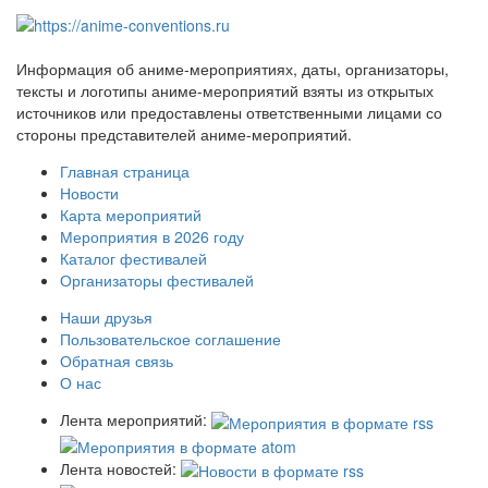
Информация об аниме-мероприятиях, даты, организаторы,
тексты и логотипы аниме-мероприятий взяты из открытых
источников или предоставлены ответственными лицами со
стороны представителей аниме-мероприятий.
Главная страница
Новости
Карта мероприятий
Мероприятия в 2026 году
Каталог фестивалей
Организаторы фестивалей
Наши друзья
Пользовательское соглашение
Обратная связь
О нас
Лента мероприятий:
Лента новостей: