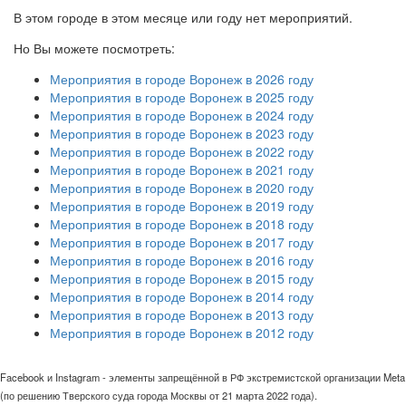
В этом городе в этом месяце или году нет мероприятий.
Но Вы можете посмотреть:
Мероприятия в городе Воронеж в 2026 году
Мероприятия в городе Воронеж в 2025 году
Мероприятия в городе Воронеж в 2024 году
Мероприятия в городе Воронеж в 2023 году
Мероприятия в городе Воронеж в 2022 году
Мероприятия в городе Воронеж в 2021 году
Мероприятия в городе Воронеж в 2020 году
Мероприятия в городе Воронеж в 2019 году
Мероприятия в городе Воронеж в 2018 году
Мероприятия в городе Воронеж в 2017 году
Мероприятия в городе Воронеж в 2016 году
Мероприятия в городе Воронеж в 2015 году
Мероприятия в городе Воронеж в 2014 году
Мероприятия в городе Воронеж в 2013 году
Мероприятия в городе Воронеж в 2012 году
Facebook и Instagram - элементы запрещённой в РФ экстремистской организации Meta
(по решению Тверского суда города Москвы от 21 марта 2022 года).