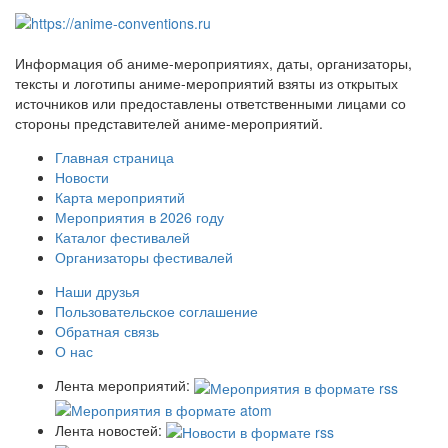
Информация об аниме-мероприятиях, даты, организаторы,
тексты и логотипы аниме-мероприятий взяты из открытых
источников или предоставлены ответственными лицами со
стороны представителей аниме-мероприятий.
Главная страница
Новости
Карта мероприятий
Мероприятия в 2026 году
Каталог фестивалей
Организаторы фестивалей
Наши друзья
Пользовательское соглашение
Обратная связь
О нас
Лента мероприятий:
Лента новостей: