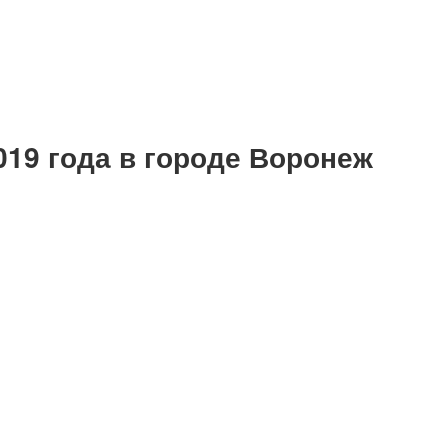
019 года в городе Воронеж