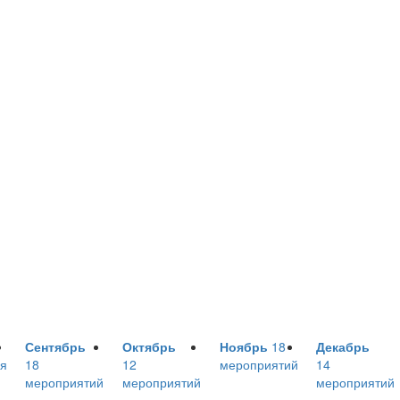
Сентябрь
Октябрь
Ноябрь
18
Декабрь
я
18
12
мероприятий
14
мероприятий
мероприятий
мероприятий