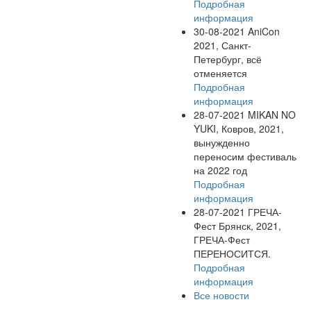
Подробная
информация
30-08-2021
AniCon
2021, Санкт-
Петербург, всё
отменяется
Подробная
информация
28-07-2021
MIKAN NO
YUKI, Ковров, 2021,
вынужденно
переносим фестиваль
на 2022 год
Подробная
информация
28-07-2021
ГРЕЧА-
Фест Брянск, 2021,
ГРЕЧА-Фест
ПЕРЕНОСИТСЯ.
Подробная
информация
Все новости