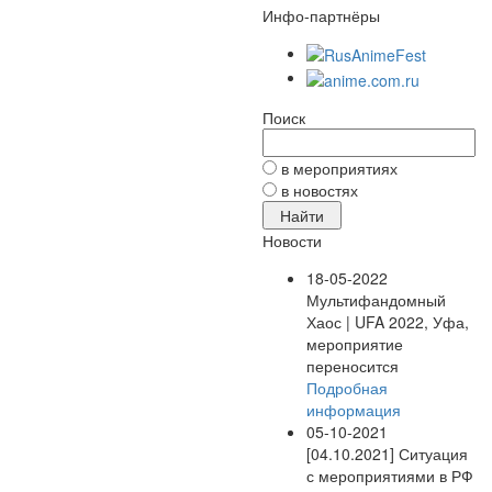
Инфо-партнёры
Поиск
в мероприятиях
в новостях
Новости
18-05-2022
Мультифандомный
Хаос | UFA 2022, Уфа,
мероприятие
переносится
Подробная
информация
05-10-2021
[04.10.2021] Ситуация
с мероприятиями в РФ