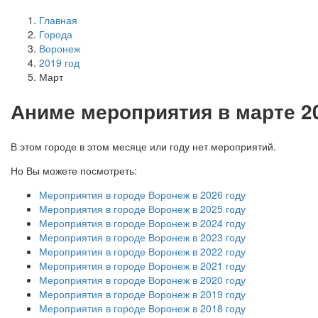
Главная
Города
Воронеж
2019 год
Март
А
ниме мероприятия в марте 2
В этом городе в этом месяце или году нет мероприятий.
Но Вы можете посмотреть:
Мероприятия в городе Воронеж в 2026 году
Мероприятия в городе Воронеж в 2025 году
Мероприятия в городе Воронеж в 2024 году
Мероприятия в городе Воронеж в 2023 году
Мероприятия в городе Воронеж в 2022 году
Мероприятия в городе Воронеж в 2021 году
Мероприятия в городе Воронеж в 2020 году
Мероприятия в городе Воронеж в 2019 году
Мероприятия в городе Воронеж в 2018 году