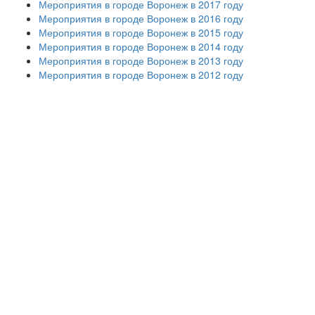
Мероприятия в городе Воронеж в 2017 году
Мероприятия в городе Воронеж в 2016 году
Мероприятия в городе Воронеж в 2015 году
Мероприятия в городе Воронеж в 2014 году
Мероприятия в городе Воронеж в 2013 году
Мероприятия в городе Воронеж в 2012 году