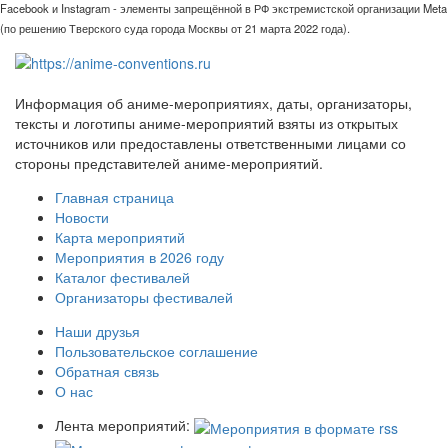
Facebook и Instagram - элементы запрещённой в РФ экстремистской организации Meta
(по решению Тверского суда города Москвы от 21 марта 2022 года).
Информация об аниме-мероприятиях, даты, организаторы,
тексты и логотипы аниме-мероприятий взяты из открытых
источников или предоставлены ответственными лицами со
стороны представителей аниме-мероприятий.
Главная страница
Новости
Карта мероприятий
Мероприятия в 2026 году
Каталог фестивалей
Организаторы фестивалей
Наши друзья
Пользовательское соглашение
Обратная связь
О нас
Лента мероприятий: