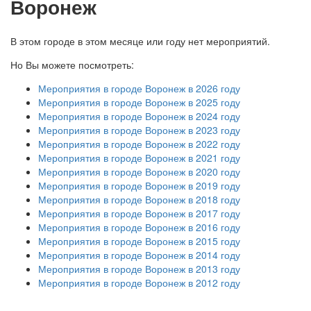
Воронеж
В этом городе в этом месяце или году нет мероприятий.
Но Вы можете посмотреть:
Мероприятия в городе Воронеж в 2026 году
Мероприятия в городе Воронеж в 2025 году
Мероприятия в городе Воронеж в 2024 году
Мероприятия в городе Воронеж в 2023 году
Мероприятия в городе Воронеж в 2022 году
Мероприятия в городе Воронеж в 2021 году
Мероприятия в городе Воронеж в 2020 году
Мероприятия в городе Воронеж в 2019 году
Мероприятия в городе Воронеж в 2018 году
Мероприятия в городе Воронеж в 2017 году
Мероприятия в городе Воронеж в 2016 году
Мероприятия в городе Воронеж в 2015 году
Мероприятия в городе Воронеж в 2014 году
Мероприятия в городе Воронеж в 2013 году
Мероприятия в городе Воронеж в 2012 году