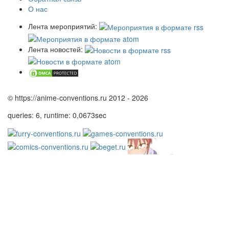
О нас
Лента мероприятий:
Лента новостей:
© https://anime-conventions.ru 2012 - 2026
queries: 6, runtime: 0,0673sec