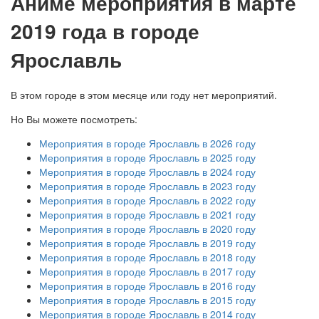
А
ниме мероприятия в марте
2019 года в городе
Ярославль
В этом городе в этом месяце или году нет мероприятий.
Но Вы можете посмотреть:
Мероприятия в городе Ярославль в 2026 году
Мероприятия в городе Ярославль в 2025 году
Мероприятия в городе Ярославль в 2024 году
Мероприятия в городе Ярославль в 2023 году
Мероприятия в городе Ярославль в 2022 году
Мероприятия в городе Ярославль в 2021 году
Мероприятия в городе Ярославль в 2020 году
Мероприятия в городе Ярославль в 2019 году
Мероприятия в городе Ярославль в 2018 году
Мероприятия в городе Ярославль в 2017 году
Мероприятия в городе Ярославль в 2016 году
Мероприятия в городе Ярославль в 2015 году
Мероприятия в городе Ярославль в 2014 году