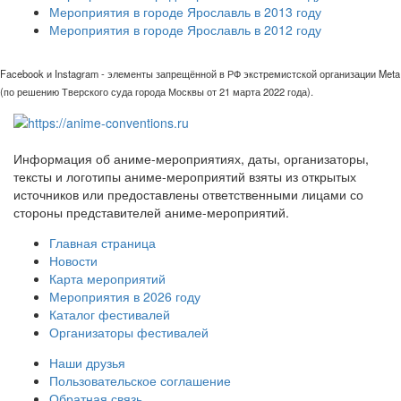
Мероприятия в городе Ярославль в 2013 году
Мероприятия в городе Ярославль в 2012 году
Facebook и Instagram - элементы запрещённой в РФ экстремистской организации Meta
(по решению Тверского суда города Москвы от 21 марта 2022 года).
Информация об аниме-мероприятиях, даты, организаторы,
тексты и логотипы аниме-мероприятий взяты из открытых
источников или предоставлены ответственными лицами со
стороны представителей аниме-мероприятий.
Главная страница
Новости
Карта мероприятий
Мероприятия в 2026 году
Каталог фестивалей
Организаторы фестивалей
Наши друзья
Пользовательское соглашение
Обратная связь