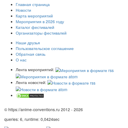
Главная страница
Новости
Карта мероприятий
Мероприятия в 2026 году
Каталог фестивалей
Организаторы фестивалей
Наши друзья
Пользовательское соглашение
Обратная связь
О нас
Лента мероприятий:
Лента новостей:
© https://anime-conventions.ru 2012 - 2026
queries: 6, runtime: 0,0424sec