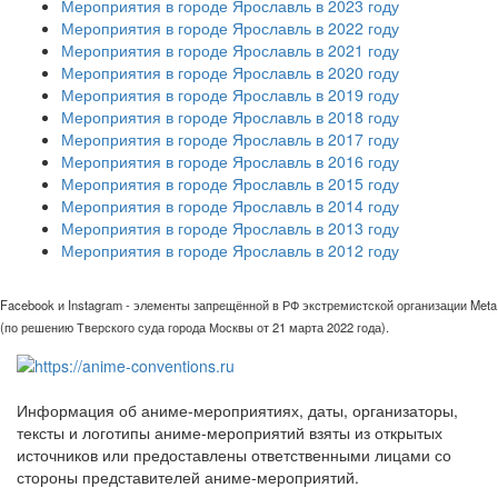
Мероприятия в городе Ярославль в 2023 году
Мероприятия в городе Ярославль в 2022 году
Мероприятия в городе Ярославль в 2021 году
Мероприятия в городе Ярославль в 2020 году
Мероприятия в городе Ярославль в 2019 году
Мероприятия в городе Ярославль в 2018 году
Мероприятия в городе Ярославль в 2017 году
Мероприятия в городе Ярославль в 2016 году
Мероприятия в городе Ярославль в 2015 году
Мероприятия в городе Ярославль в 2014 году
Мероприятия в городе Ярославль в 2013 году
Мероприятия в городе Ярославль в 2012 году
Facebook и Instagram - элементы запрещённой в РФ экстремистской организации Meta
(по решению Тверского суда города Москвы от 21 марта 2022 года).
Информация об аниме-мероприятиях, даты, организаторы,
тексты и логотипы аниме-мероприятий взяты из открытых
источников или предоставлены ответственными лицами со
стороны представителей аниме-мероприятий.