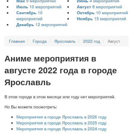
Май
9
мероприятий
Июнь
4
мероприятия
Июль
10
мероприятий
Август
8
мероприятий
Сентябрь
10
Октябрь
10
мероприятий
мероприятий
Ноябрь
15
мероприятий
Декабрь
12
мероприятий
Главная
Города
Ярославль
2022 год
Август
А
ниме мероприятия в
августе 2022 года в городе
Ярославль
В этом городе в этом месяце или году нет мероприятий.
Но Вы можете посмотреть:
Мероприятия в городе Ярославль в 2026 году
Мероприятия в городе Ярославль в 2025 году
Мероприятия в городе Ярославль в 2024 году