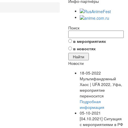
Инфо-партнёры
Поиск
в мероприятиях
в новостях
Новости
18-05-2022
Мультифандомный
Хаос | UFA 2022, Уфа,
мероприятие
переносится
Подробная
информация
05-10-2021
[04.10.2021] Ситуация
с мероприятиями в РФ