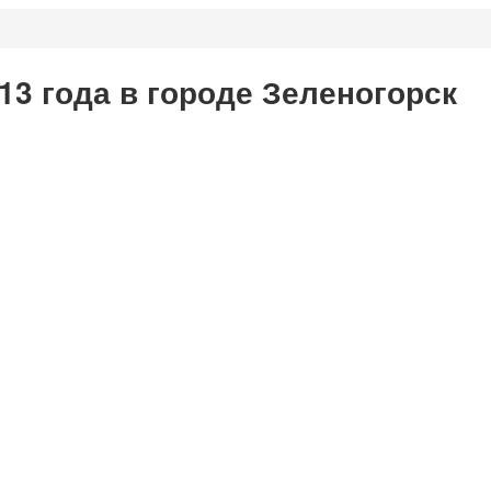
13 года в городе Зеленогорск