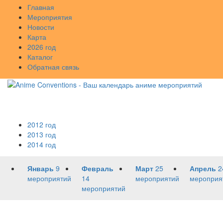
Главная
Мероприятия
Новости
Карта
2026 год
Каталог
Обратная связь
2012 год
2013 год
2014 год
Январь
9
Февраль
Март
25
Апрель
2
мероприятий
14
мероприятий
мероприя
мероприятий