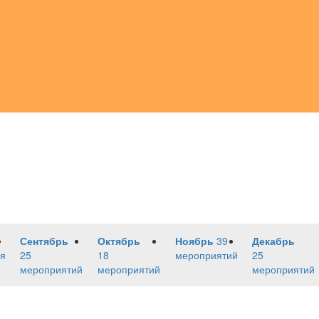
Сентябрь
Октябрь
Ноябрь
39
Декабрь
я
25
18
мероприятий
25
мероприятий
мероприятий
мероприятий