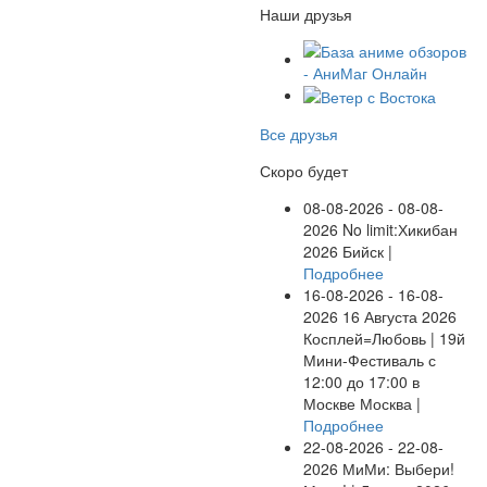
Наши друзья
Все друзья
Скоро будет
08-08-2026 - 08-08-
2026
No limit:Хикибан
2026
Бийск |
Подробнее
16-08-2026 - 16-08-
2026
16 Августа 2026
Косплей=Любовь | 19й
Мини-Фестиваль с
12:00 до 17:00 в
Москве
Москва |
Подробнее
22-08-2026 - 22-08-
2026
МиМи: Выбери!