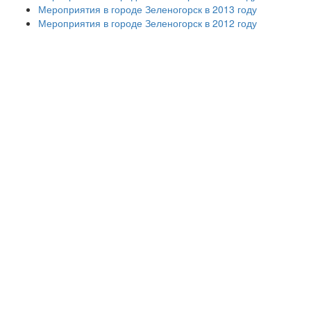
Мероприятия в городе Зеленогорск в 2013 году
Мероприятия в городе Зеленогорск в 2012 году