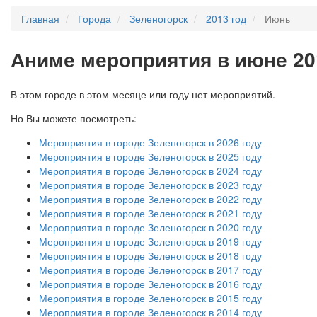
Главная
Города
Зеленогорск
2013 год
Июнь
А
ниме мероприятия в июне 20
В этом городе в этом месяце или году нет мероприятий.
Но Вы можете посмотреть:
Мероприятия в городе Зеленогорск в 2026 году
Мероприятия в городе Зеленогорск в 2025 году
Мероприятия в городе Зеленогорск в 2024 году
Мероприятия в городе Зеленогорск в 2023 году
Мероприятия в городе Зеленогорск в 2022 году
Мероприятия в городе Зеленогорск в 2021 году
Мероприятия в городе Зеленогорск в 2020 году
Мероприятия в городе Зеленогорск в 2019 году
Мероприятия в городе Зеленогорск в 2018 году
Мероприятия в городе Зеленогорск в 2017 году
Мероприятия в городе Зеленогорск в 2016 году
Мероприятия в городе Зеленогорск в 2015 году
Мероприятия в городе Зеленогорск в 2014 году