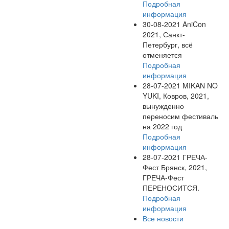
Подробная
информация
30-08-2021
AniCon
2021, Санкт-
Петербург, всё
отменяется
Подробная
информация
28-07-2021
MIKAN NO
YUKI, Ковров, 2021,
вынужденно
переносим фестиваль
на 2022 год
Подробная
информация
28-07-2021
ГРЕЧА-
Фест Брянск, 2021,
ГРЕЧА-Фест
ПЕРЕНОСИТСЯ.
Подробная
информация
Все новости