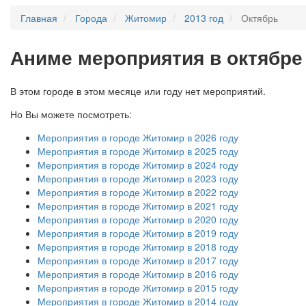
Главная
Города
Житомир
2013 год
Октябрь
А
ниме мероприятия в октябре
В этом городе в этом месяце или году нет мероприятий.
Но Вы можете посмотреть:
Мероприятия в городе Житомир в 2026 году
Мероприятия в городе Житомир в 2025 году
Мероприятия в городе Житомир в 2024 году
Мероприятия в городе Житомир в 2023 году
Мероприятия в городе Житомир в 2022 году
Мероприятия в городе Житомир в 2021 году
Мероприятия в городе Житомир в 2020 году
Мероприятия в городе Житомир в 2019 году
Мероприятия в городе Житомир в 2018 году
Мероприятия в городе Житомир в 2017 году
Мероприятия в городе Житомир в 2016 году
Мероприятия в городе Житомир в 2015 году
Мероприятия в городе Житомир в 2014 году