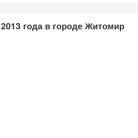
 2013 года в городе Житомир