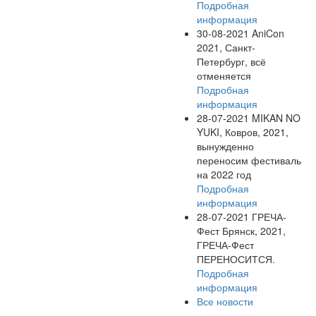
Подробная
информация
30-08-2021
AniCon
2021, Санкт-
Петербург, всё
отменяется
Подробная
информация
28-07-2021
MIKAN NO
YUKI, Ковров, 2021,
вынужденно
переносим фестиваль
на 2022 год
Подробная
информация
28-07-2021
ГРЕЧА-
Фест Брянск, 2021,
ГРЕЧА-Фест
ПЕРЕНОСИТСЯ.
Подробная
информация
Все новости