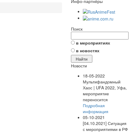
Инфо-партнёры
Поиск
в мероприятиях
в новостях
Новости
18-05-2022
Мультифандомный
Хаос | UFA 2022, Уфа,
мероприятие
переносится
Подробная
информация
05-10-2021
[04.10.2021] Ситуация
с мероприятиями в РФ