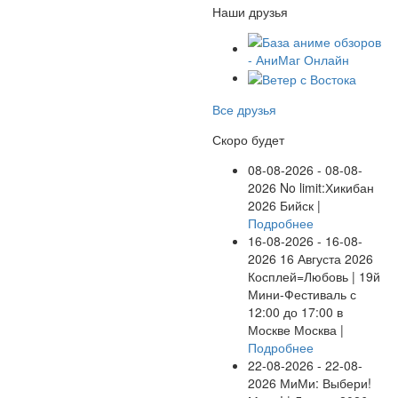
Наши друзья
Все друзья
Скоро будет
08-08-2026 - 08-08-
2026
No limit:Хикибан
2026
Бийск |
Подробнее
16-08-2026 - 16-08-
2026
16 Августа 2026
Косплей=Любовь | 19й
Мини-Фестиваль с
12:00 до 17:00 в
Москве
Москва |
Подробнее
22-08-2026 - 22-08-
2026
МиМи: Выбери!