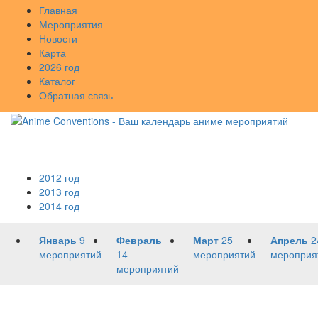
Главная
Мероприятия
Новости
Карта
2026 год
Каталог
Обратная связь
2012 год
2013 год
2014 год
Январь
9
Февраль
Март
25
Апрель
2
мероприятий
14
мероприятий
мероприя
мероприятий