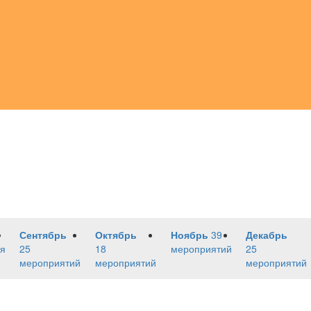
Сентябрь
Октябрь
Ноябрь
39
Декабрь
я
25
18
мероприятий
25
мероприятий
мероприятий
мероприятий