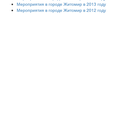
Мероприятия в городе Житомир в 2013 году
Мероприятия в городе Житомир в 2012 году