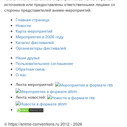
источников или предоставлены ответственными лицами со
стороны представителей аниме-мероприятий.
Главная страница
Новости
Карта мероприятий
Мероприятия в 2026 году
Каталог фестивалей
Организаторы фестивалей
Наши друзья
Пользовательское соглашение
Обратная связь
О нас
Лента мероприятий:
Лента новостей:
© https://anime-conventions.ru 2012 - 2026