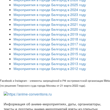
Мероприятия в городе Белгород в 2025 году
Мероприятия в городе Белгород в 2024 году
Мероприятия в городе Белгород в 2023 году
Мероприятия в городе Белгород в 2022 году
Мероприятия в городе Белгород в 2021 году
Мероприятия в городе Белгород в 2020 году
Мероприятия в городе Белгород в 2019 году
Мероприятия в городе Белгород в 2018 году
Мероприятия в городе Белгород в 2017 году
Мероприятия в городе Белгород в 2016 году
Мероприятия в городе Белгород в 2015 году
Мероприятия в городе Белгород в 2014 году
Мероприятия в городе Белгород в 2013 году
Мероприятия в городе Белгород в 2012 году
Facebook и Instagram - элементы запрещённой в РФ экстремистской организации Meta
(по решению Тверского суда города Москвы от 21 марта 2022 года).
Информация об аниме-мероприятиях, даты, организаторы,
тексты и логотипы аниме-мероприятий взяты из открытых