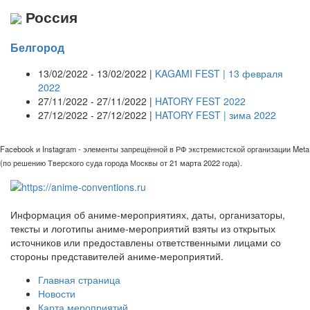
Россия
Белгород
13/02/2022 - 13/02/2022 |
KAGAMI FEST | 13 февраля
2022
27/11/2022 - 27/11/2022 |
HATORY FEST 2022
27/12/2022 - 27/12/2022 |
HATORY FEST | зима 2022
Facebook и Instagram - элементы запрещённой в РФ экстремистской организации Meta
(по решению Тверского суда города Москвы от 21 марта 2022 года).
Информация об аниме-мероприятиях, даты, организаторы,
тексты и логотипы аниме-мероприятий взяты из открытых
источников или предоставлены ответственными лицами со
стороны представителей аниме-мероприятий.
Главная страница
Новости
Карта мероприятий