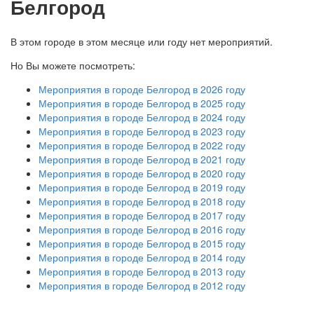
Белгород
В этом городе в этом месяце или году нет мероприятий.
Но Вы можете посмотреть:
Мероприятия в городе Белгород в 2026 году
Мероприятия в городе Белгород в 2025 году
Мероприятия в городе Белгород в 2024 году
Мероприятия в городе Белгород в 2023 году
Мероприятия в городе Белгород в 2022 году
Мероприятия в городе Белгород в 2021 году
Мероприятия в городе Белгород в 2020 году
Мероприятия в городе Белгород в 2019 году
Мероприятия в городе Белгород в 2018 году
Мероприятия в городе Белгород в 2017 году
Мероприятия в городе Белгород в 2016 году
Мероприятия в городе Белгород в 2015 году
Мероприятия в городе Белгород в 2014 году
Мероприятия в городе Белгород в 2013 году
Мероприятия в городе Белгород в 2012 году