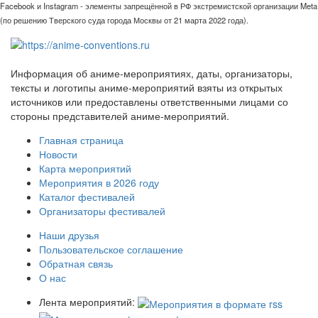
Facebook и Instagram - элементы запрещённой в РФ экстремистской организации Meta
(по решению Тверского суда города Москвы от 21 марта 2022 года).
Информация об аниме-мероприятиях, даты, организаторы,
тексты и логотипы аниме-мероприятий взяты из открытых
источников или предоставлены ответственными лицами со
стороны представителей аниме-мероприятий.
Главная страница
Новости
Карта мероприятий
Мероприятия в 2026 году
Каталог фестивалей
Организаторы фестивалей
Наши друзья
Пользовательское соглашение
Обратная связь
О нас
Лента мероприятий: