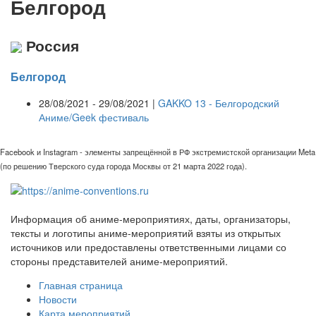
Белгород
Россия
Белгород
28/08/2021 - 29/08/2021 |
GAKKO 13 - Белгородский
Аниме/Geek фестиваль
Facebook и Instagram - элементы запрещённой в РФ экстремистской организации Meta
(по решению Тверского суда города Москвы от 21 марта 2022 года).
Информация об аниме-мероприятиях, даты, организаторы,
тексты и логотипы аниме-мероприятий взяты из открытых
источников или предоставлены ответственными лицами со
стороны представителей аниме-мероприятий.
Главная страница
Новости
Карта мероприятий