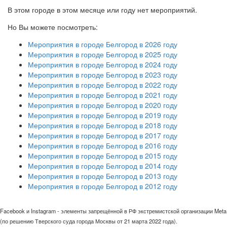
В этом городе в этом месяце или году нет мероприятий.
Но Вы можете посмотреть:
Мероприятия в городе Белгород в 2026 году
Мероприятия в городе Белгород в 2025 году
Мероприятия в городе Белгород в 2024 году
Мероприятия в городе Белгород в 2023 году
Мероприятия в городе Белгород в 2022 году
Мероприятия в городе Белгород в 2021 году
Мероприятия в городе Белгород в 2020 году
Мероприятия в городе Белгород в 2019 году
Мероприятия в городе Белгород в 2018 году
Мероприятия в городе Белгород в 2017 году
Мероприятия в городе Белгород в 2016 году
Мероприятия в городе Белгород в 2015 году
Мероприятия в городе Белгород в 2014 году
Мероприятия в городе Белгород в 2013 году
Мероприятия в городе Белгород в 2012 году
Facebook и Instagram - элементы запрещённой в РФ экстремистской организации Meta
(по решению Тверского суда города Москвы от 21 марта 2022 года).