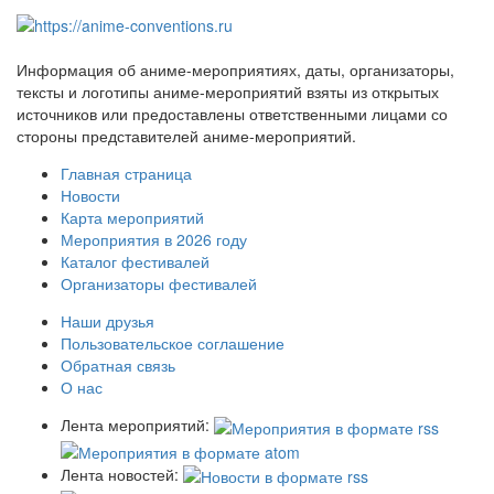
Информация об аниме-мероприятиях, даты, организаторы,
тексты и логотипы аниме-мероприятий взяты из открытых
источников или предоставлены ответственными лицами со
стороны представителей аниме-мероприятий.
Главная страница
Новости
Карта мероприятий
Мероприятия в 2026 году
Каталог фестивалей
Организаторы фестивалей
Наши друзья
Пользовательское соглашение
Обратная связь
О нас
Лента мероприятий:
Лента новостей: