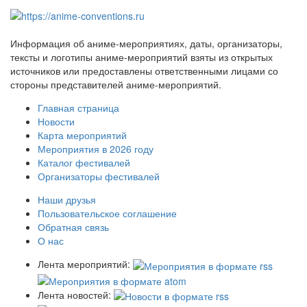
Информация об аниме-мероприятиях, даты, организаторы,
тексты и логотипы аниме-мероприятий взяты из открытых
источников или предоставлены ответственными лицами со
стороны представителей аниме-мероприятий.
Главная страница
Новости
Карта мероприятий
Мероприятия в 2026 году
Каталог фестивалей
Организаторы фестивалей
Наши друзья
Пользовательское соглашение
Обратная связь
О нас
Лента мероприятий:
Лента новостей: