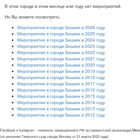
В этом городе в этом месяце или году нет мероприятий.
Но Вы можете посмотреть:
Мероприятия в городе Бишкек в 2026 году
Мероприятия в городе Бишкек в 2025 году
Мероприятия в городе Бишкек в 2024 году
Мероприятия в городе Бишкек в 2023 году
Мероприятия в городе Бишкек в 2022 году
Мероприятия в городе Бишкек в 2021 году
Мероприятия в городе Бишкек в 2020 году
Мероприятия в городе Бишкек в 2019 году
Мероприятия в городе Бишкек в 2018 году
Мероприятия в городе Бишкек в 2017 году
Мероприятия в городе Бишкек в 2016 году
Мероприятия в городе Бишкек в 2015 году
Мероприятия в городе Бишкек в 2014 году
Мероприятия в городе Бишкек в 2013 году
Мероприятия в городе Бишкек в 2012 году
Facebook и Instagram - элементы запрещённой в РФ экстремистской организации Meta
(по решению Тверского суда города Москвы от 21 марта 2022 года).