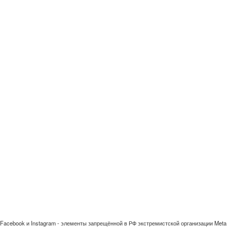
Facebook и Instagram - элементы запрещённой в РФ экстремистской организации Meta 