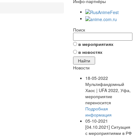
Инфо-партнёры
Поиск
в мероприятиях
в новостях
Новости
18-05-2022
Мультифандомный
Хаос | UFA 2022, Уфа,
мероприятие
переносится
Подробная
информация
05-10-2021
[04.10.2021] Ситуация
с мероприятиями в РФ