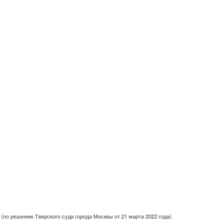
(по решению Тверского суда города Москвы от 21 марта 2022 года).