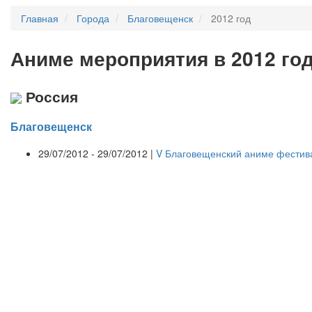
Главная
Города
Благовещенск
2012 год
А
ниме мероприятия в 2012 го
Россия
Благовещенск
29/07/2012 - 29/07/2012 |
V Благовещенский аниме фестив