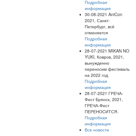
Подробная
информация
30-08-2021
AniCon
2021, Санкт-
Петербург, всё
отменяется
Подробная
информация
28-07-2021
MIKAN NO
YUKI, Ковров, 2021,
вынужденно
переносим фестиваль
на 2022 год
Подробная
информация
28-07-2021
ГРЕЧА-
Фест Брянск, 2021,
ГРЕЧА-Фест
ПЕРЕНОСИТСЯ.
Подробная
информация
Все новости