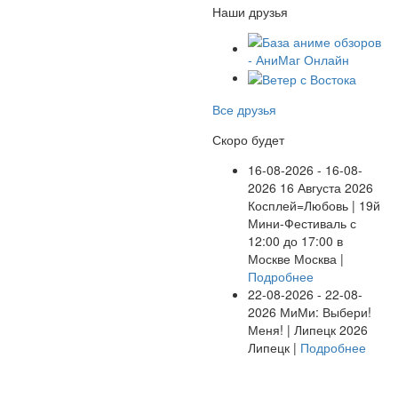
Наши друзья
Все друзья
Скоро будет
16-08-2026 - 16-08-
2026
16 Августа 2026
Косплей=Любовь | 19й
Мини-Фестиваль с
12:00 до 17:00 в
Москве
Москва |
Подробнее
22-08-2026 - 22-08-
2026
МиМи: Выбери!
Меня! | Липецк 2026
Липецк |
Подробнее