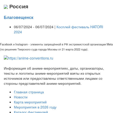
Россия
Благовещенск
06/07/2024 - 06/07/2024 |
Косплей фестиваль HATORI
2024
Facebook и Instagram - элементы запрещённой в РФ экстремистской организации Meta
(по решению Тверского суда города Москвы от 21 марта 2022 года).
Информация об аниме-мероприятиях, даты, организаторы,
тексты и логотипы аниме-мероприятий взяты из открытых
источников или предоставлены ответственными лицами со
стороны представителей аниме-мероприятий.
Главная страница
Новости
Карта мероприятий
Мероприятия в 2026 году
Каталог фестивалей