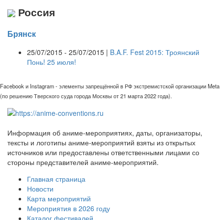
Россия
Брянск
25/07/2015 - 25/07/2015 |
B.A.F. Fest 2015: Троянский
Понь! 25 июля!
Facebook и Instagram - элементы запрещённой в РФ экстремистской организации Meta
(по решению Тверского суда города Москвы от 21 марта 2022 года).
Информация об аниме-мероприятиях, даты, организаторы,
тексты и логотипы аниме-мероприятий взяты из открытых
источников или предоставлены ответственными лицами со
стороны представителей аниме-мероприятий.
Главная страница
Новости
Карта мероприятий
Мероприятия в 2026 году
Каталог фестивалей