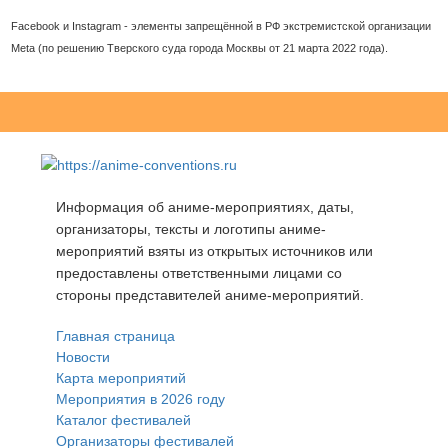
Facebook и Instagram - элементы запрещённой в РФ экстремистской организации
Meta (по решению Тверского суда города Москвы от 21 марта 2022 года).
Информация об аниме-мероприятиях, даты,
организаторы, тексты и логотипы аниме-
мероприятий взяты из открытых источников или
предоставлены ответственными лицами со
стороны представителей аниме-мероприятий.
Главная страница
Новости
Карта мероприятий
Мероприятия в 2026 году
Каталог фестивалей
Организаторы фестивалей