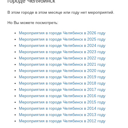
городе Челябинск
В этом городе в этом месяце или году нет мероприятий.
Но Вы можете посмотреть:
Мероприятия в городе Челябинск в 2026 году
Мероприятия в городе Челябинск в 2025 году
Мероприятия в городе Челябинск в 2024 году
Мероприятия в городе Челябинск в 2023 году
Мероприятия в городе Челябинск в 2022 году
Мероприятия в городе Челябинск в 2021 году
Мероприятия в городе Челябинск в 2020 году
Мероприятия в городе Челябинск в 2019 году
Мероприятия в городе Челябинск в 2018 году
Мероприятия в городе Челябинск в 2017 году
Мероприятия в городе Челябинск в 2016 году
Мероприятия в городе Челябинск в 2015 году
Мероприятия в городе Челябинск в 2014 году
Мероприятия в городе Челябинск в 2013 году
Мероприятия в городе Челябинск в 2012 году