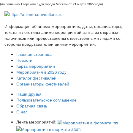
(по решению Тверского суда города Москвы от 21 марта 2022 года).
Информация об аниме-мероприятиях, даты, организаторы,
тексты и логотипы аниме-мероприятий взяты из открытых
источников или предоставлены ответственными лицами со
стороны представителей аниме-мероприятий.
Главная страница
Новости
Карта мероприятий
Мероприятия в 2026 году
Каталог фестивалей
Организаторы фестивалей
Наши друзья
Пользовательское соглашение
Обратная связь
О нас
Лента мероприятий: