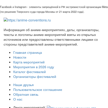
Facebook и Instagram - элементы запрещённой в РФ экстремистской организации Meta
(по решению Тверского суда города Москвы от 21 марта 2022 года).
Информация об аниме-мероприятиях, даты, организаторы,
тексты и логотипы аниме-мероприятий взяты из открытых
источников или предоставлены ответственными лицами со
стороны представителей аниме-мероприятий.
Главная страница
Новости
Карта мероприятий
Мероприятия в 2026 году
Каталог фестивалей
Организаторы фестивалей
Наши друзья
Пользовательское соглашение
Обратная связь
О нас
Лента мероприятий: