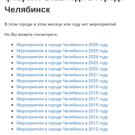
Челябинск
В этом городе в этом месяце или году нет мероприятий.
Но Вы можете посмотреть:
Мероприятия в городе Челябинск в 2026 году
Мероприятия в городе Челябинск в 2025 году
Мероприятия в городе Челябинск в 2024 году
Мероприятия в городе Челябинск в 2023 году
Мероприятия в городе Челябинск в 2022 году
Мероприятия в городе Челябинск в 2021 году
Мероприятия в городе Челябинск в 2020 году
Мероприятия в городе Челябинск в 2019 году
Мероприятия в городе Челябинск в 2018 году
Мероприятия в городе Челябинск в 2017 году
Мероприятия в городе Челябинск в 2016 году
Мероприятия в городе Челябинск в 2015 году
Мероприятия в городе Челябинск в 2014 году
Мероприятия в городе Челябинск в 2013 году
Мероприятия в городе Челябинск в 2012 году