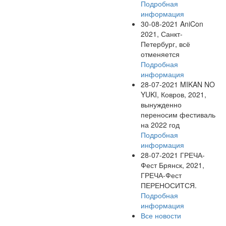
Подробная
информация
30-08-2021
AniCon
2021, Санкт-
Петербург, всё
отменяется
Подробная
информация
28-07-2021
MIKAN NO
YUKI, Ковров, 2021,
вынужденно
переносим фестиваль
на 2022 год
Подробная
информация
28-07-2021
ГРЕЧА-
Фест Брянск, 2021,
ГРЕЧА-Фест
ПЕРЕНОСИТСЯ.
Подробная
информация
Все новости