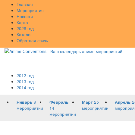
Главная
Мероприятия
Новости
Карта
2026 год
Каталог
Обратная связь
2012 год
2013 год
2014 год
Январь
9
Февраль
Март
25
Апрель
2
мероприятий
14
мероприятий
мероприя
мероприятий