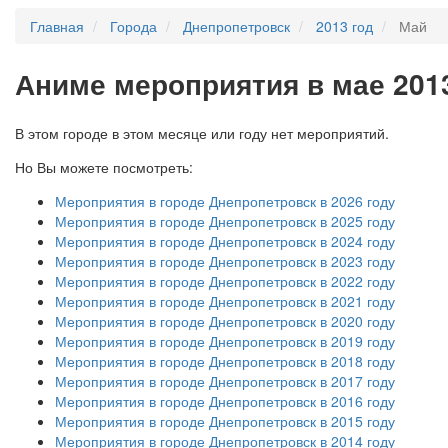
Главная
Города
Днепропетровск
2013 год
Май
А
ниме мероприятия в мае 201
В этом городе в этом месяце или году нет мероприятий.
Но Вы можете посмотреть:
Мероприятия в городе Днепропетровск в 2026 году
Мероприятия в городе Днепропетровск в 2025 году
Мероприятия в городе Днепропетровск в 2024 году
Мероприятия в городе Днепропетровск в 2023 году
Мероприятия в городе Днепропетровск в 2022 году
Мероприятия в городе Днепропетровск в 2021 году
Мероприятия в городе Днепропетровск в 2020 году
Мероприятия в городе Днепропетровск в 2019 году
Мероприятия в городе Днепропетровск в 2018 году
Мероприятия в городе Днепропетровск в 2017 году
Мероприятия в городе Днепропетровск в 2016 году
Мероприятия в городе Днепропетровск в 2015 году
Мероприятия в городе Днепропетровск в 2014 году