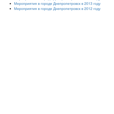
Мероприятия в городе Днепропетровск в 2013 году
Мероприятия в городе Днепропетровск в 2012 году