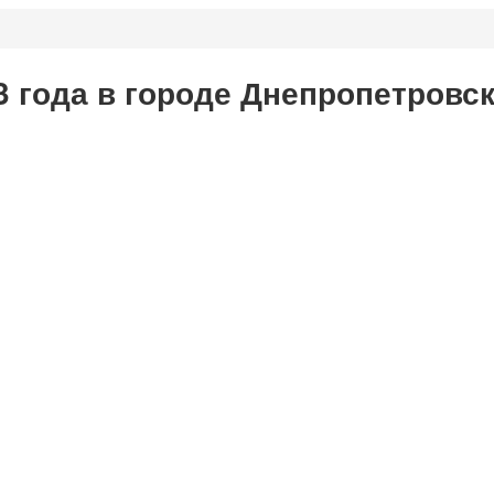
3 года в городе Днепропетровс