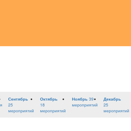
Сентябрь
Октябрь
Ноябрь
39
Декабрь
я
25
18
мероприятий
25
мероприятий
мероприятий
мероприятий