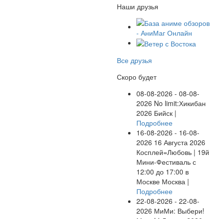
Наши друзья
Все друзья
Скоро будет
08-08-2026 - 08-08-
2026
No limit:Хикибан
2026
Бийск |
Подробнее
16-08-2026 - 16-08-
2026
16 Августа 2026
Косплей=Любовь | 19й
Мини-Фестиваль с
12:00 до 17:00 в
Москве
Москва |
Подробнее
22-08-2026 - 22-08-
2026
МиМи: Выбери!