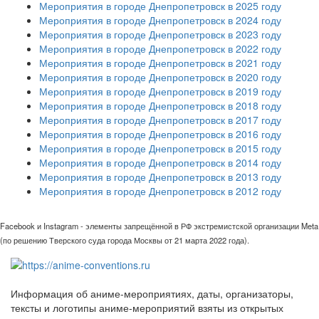
Мероприятия в городе Днепропетровск в 2025 году
Мероприятия в городе Днепропетровск в 2024 году
Мероприятия в городе Днепропетровск в 2023 году
Мероприятия в городе Днепропетровск в 2022 году
Мероприятия в городе Днепропетровск в 2021 году
Мероприятия в городе Днепропетровск в 2020 году
Мероприятия в городе Днепропетровск в 2019 году
Мероприятия в городе Днепропетровск в 2018 году
Мероприятия в городе Днепропетровск в 2017 году
Мероприятия в городе Днепропетровск в 2016 году
Мероприятия в городе Днепропетровск в 2015 году
Мероприятия в городе Днепропетровск в 2014 году
Мероприятия в городе Днепропетровск в 2013 году
Мероприятия в городе Днепропетровск в 2012 году
Facebook и Instagram - элементы запрещённой в РФ экстремистской организации Meta
(по решению Тверского суда города Москвы от 21 марта 2022 года).
Информация об аниме-мероприятиях, даты, организаторы,
тексты и логотипы аниме-мероприятий взяты из открытых