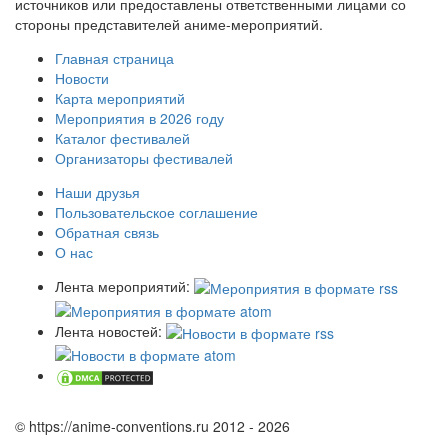
источников или предоставлены ответственными лицами со
стороны представителей аниме-мероприятий.
Главная страница
Новости
Карта мероприятий
Мероприятия в 2026 году
Каталог фестивалей
Организаторы фестивалей
Наши друзья
Пользовательское соглашение
Обратная связь
О нас
Лента мероприятий:
Лента новостей:
© https://anime-conventions.ru 2012 - 2026