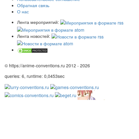
Обратная связь
О нас
Лента мероприятий:
Лента новостей:
© https://anime-conventions.ru 2012 - 2026
queries: 6, runtime: 0,0453sec