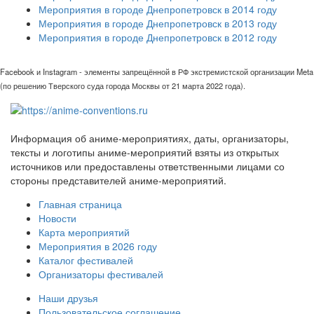
Мероприятия в городе Днепропетровск в 2014 году
Мероприятия в городе Днепропетровск в 2013 году
Мероприятия в городе Днепропетровск в 2012 году
Facebook и Instagram - элементы запрещённой в РФ экстремистской организации Meta
(по решению Тверского суда города Москвы от 21 марта 2022 года).
Информация об аниме-мероприятиях, даты, организаторы,
тексты и логотипы аниме-мероприятий взяты из открытых
источников или предоставлены ответственными лицами со
стороны представителей аниме-мероприятий.
Главная страница
Новости
Карта мероприятий
Мероприятия в 2026 году
Каталог фестивалей
Организаторы фестивалей
Наши друзья
Пользовательское соглашение