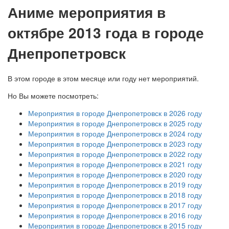
А
ниме мероприятия в
октябре 2013 года в городе
Днепропетровск
В этом городе в этом месяце или году нет мероприятий.
Но Вы можете посмотреть:
Мероприятия в городе Днепропетровск в 2026 году
Мероприятия в городе Днепропетровск в 2025 году
Мероприятия в городе Днепропетровск в 2024 году
Мероприятия в городе Днепропетровск в 2023 году
Мероприятия в городе Днепропетровск в 2022 году
Мероприятия в городе Днепропетровск в 2021 году
Мероприятия в городе Днепропетровск в 2020 году
Мероприятия в городе Днепропетровск в 2019 году
Мероприятия в городе Днепропетровск в 2018 году
Мероприятия в городе Днепропетровск в 2017 году
Мероприятия в городе Днепропетровск в 2016 году
Мероприятия в городе Днепропетровск в 2015 году