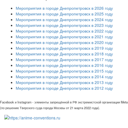
Мероприятия в городе Днепропетровск в 2026 году
Мероприятия в городе Днепропетровск в 2025 году
Мероприятия в городе Днепропетровск в 2024 году
Мероприятия в городе Днепропетровск в 2023 году
Мероприятия в городе Днепропетровск в 2022 году
Мероприятия в городе Днепропетровск в 2021 году
Мероприятия в городе Днепропетровск в 2020 году
Мероприятия в городе Днепропетровск в 2019 году
Мероприятия в городе Днепропетровск в 2018 году
Мероприятия в городе Днепропетровск в 2017 году
Мероприятия в городе Днепропетровск в 2016 году
Мероприятия в городе Днепропетровск в 2015 году
Мероприятия в городе Днепропетровск в 2014 году
Мероприятия в городе Днепропетровск в 2013 году
Мероприятия в городе Днепропетровск в 2012 году
Facebook и Instagram - элементы запрещённой в РФ экстремистской организации Meta
(по решению Тверского суда города Москвы от 21 марта 2022 года).