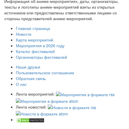
Информация об аниме-мероприятиях, даты, организаторы,
тексты и логотипы аниме-мероприятий взяты из открытых
источников или предоставлены ответственными лицами со
стороны представителей аниме-мероприятий.
Главная страница
Новости
Карта мероприятий
Мероприятия в 2026 году
Каталог фестивалей
Организаторы фестивалей
Наши друзья
Пользовательское соглашение
Обратная связь
О нас
Лента мероприятий:
Лента новостей: