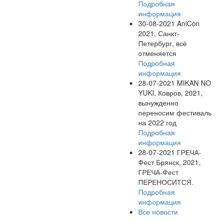
Подробная
информация
30-08-2021
AniCon
2021, Санкт-
Петербург, всё
отменяется
Подробная
информация
28-07-2021
MIKAN NO
YUKI, Ковров, 2021,
вынужденно
переносим фестиваль
на 2022 год
Подробная
информация
28-07-2021
ГРЕЧА-
Фест Брянск, 2021,
ГРЕЧА-Фест
ПЕРЕНОСИТСЯ.
Подробная
информация
Все новости