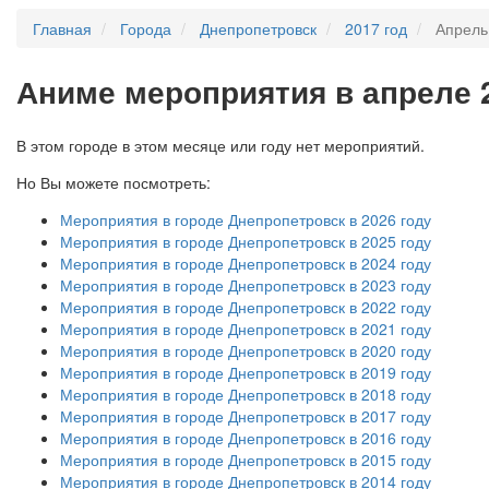
Главная
Города
Днепропетровск
2017 год
Апрель
А
ниме мероприятия в апреле 
В этом городе в этом месяце или году нет мероприятий.
Но Вы можете посмотреть:
Мероприятия в городе Днепропетровск в 2026 году
Мероприятия в городе Днепропетровск в 2025 году
Мероприятия в городе Днепропетровск в 2024 году
Мероприятия в городе Днепропетровск в 2023 году
Мероприятия в городе Днепропетровск в 2022 году
Мероприятия в городе Днепропетровск в 2021 году
Мероприятия в городе Днепропетровск в 2020 году
Мероприятия в городе Днепропетровск в 2019 году
Мероприятия в городе Днепропетровск в 2018 году
Мероприятия в городе Днепропетровск в 2017 году
Мероприятия в городе Днепропетровск в 2016 году
Мероприятия в городе Днепропетровск в 2015 году
Мероприятия в городе Днепропетровск в 2014 году