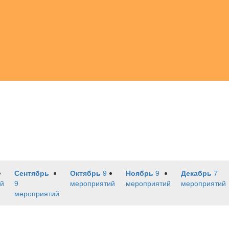
Сентябрь
Октябрь
9
Ноябрь
9
Декабрь
7
й
9
мероприятий
мероприятий
мероприятий
мероприятий