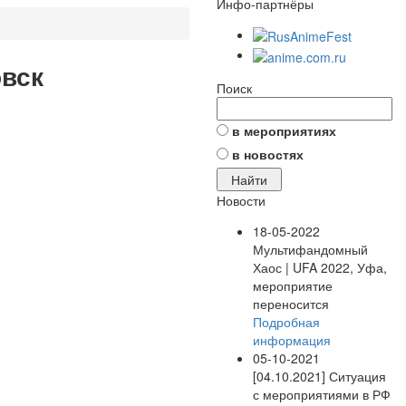
Инфо-партнёры
овск
Поиск
в мероприятиях
в новостях
Новости
18-05-2022
Мультифандомный
Хаос | UFA 2022, Уфа,
мероприятие
переносится
Подробная
информация
05-10-2021
[04.10.2021] Ситуация
с мероприятиями в РФ