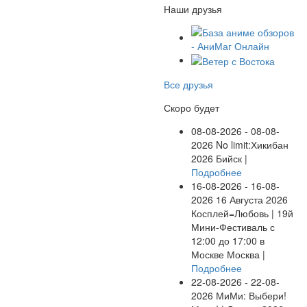
Наши друзья
Все друзья
Скоро будет
08-08-2026 - 08-08-
2026
No limit:Хикибан
2026
Бийск |
Подробнее
16-08-2026 - 16-08-
2026
16 Августа 2026
Косплей=Любовь | 19й
Мини-Фестиваль с
12:00 до 17:00 в
Москве
Москва |
Подробнее
22-08-2026 - 22-08-
2026
МиМи: Выбери!