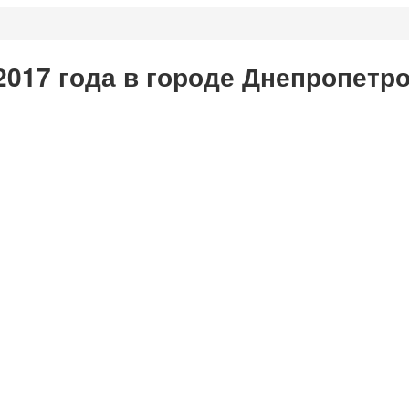
2017 года в городе Днепропетр