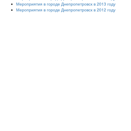
Мероприятия в городе Днепропетровск в 2013 году
Мероприятия в городе Днепропетровск в 2012 году