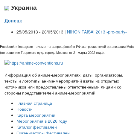
Украина
Донецк
25/05/2013 - 26/05/2013 |
NIHON TAISAI 2013 -pre-party-
Facebook и Instagram - элементы запрещённой в РФ экстремистской организации Meta
(по решению Тверского суда города Москвы от 21 марта 2022 года).
Информация об аниме-мероприятиях, даты, организаторы,
тексты и логотипы аниме-мероприятий взяты из открытых
источников или предоставлены ответственными лицами со
стороны представителей аниме-мероприятий.
Главная страница
Новости
Карта мероприятий
Мероприятия в 2026 году
Каталог фестивалей
Организаторы фестивалей