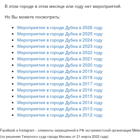
В этом городе в этом месяце или году нет мероприятий.
Но Вы можете посмотреть:
Мероприятия в городе Дубна в 2026 году
Мероприятия в городе Дубна в 2025 году
Мероприятия в городе Дубна в 2024 году
Мероприятия в городе Дубна в 2023 году
Мероприятия в городе Дубна в 2022 году
Мероприятия в городе Дубна в 2021 году
Мероприятия в городе Дубна в 2020 году
Мероприятия в городе Дубна в 2019 году
Мероприятия в городе Дубна в 2018 году
Мероприятия в городе Дубна в 2017 году
Мероприятия в городе Дубна в 2016 году
Мероприятия в городе Дубна в 2015 году
Мероприятия в городе Дубна в 2014 году
Мероприятия в городе Дубна в 2013 году
Мероприятия в городе Дубна в 2012 году
Facebook и Instagram - элементы запрещённой в РФ экстремистской организации Meta
(по решению Тверского суда города Москвы от 21 марта 2022 года).