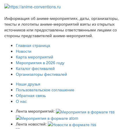
Информация об аниме-мероприятиях, даты, организаторы,
тексты и логотипы аниме-мероприятий взяты из открытых
источников или предоставлены ответственными лицами со
стороны представителей аниме-мероприятий.
Главная страница
Новости
Карта мероприятий
Мероприятия в 2026 году
Каталог фестивалей
Организаторы фестивалей
Наши друзья
Пользовательское соглашение
Обратная связь
О нас
Лента мероприятий:
Лента новостей: