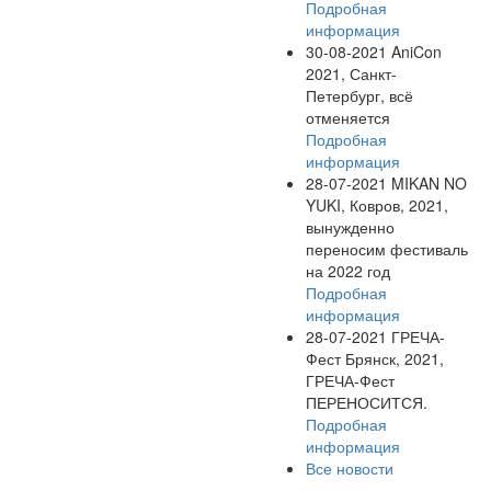
Подробная
информация
30-08-2021
AniCon
2021, Санкт-
Петербург, всё
отменяется
Подробная
информация
28-07-2021
MIKAN NO
YUKI, Ковров, 2021,
вынужденно
переносим фестиваль
на 2022 год
Подробная
информация
28-07-2021
ГРЕЧА-
Фест Брянск, 2021,
ГРЕЧА-Фест
ПЕРЕНОСИТСЯ.
Подробная
информация
Все новости