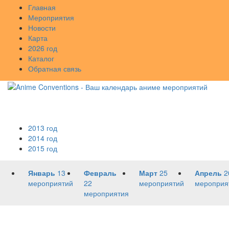
Главная
Мероприятия
Новости
Карта
2026 год
Каталог
Обратная связь
2013 год
2014 год
2015 год
Январь
13
Февраль
Март
25
Апрель
2
мероприятий
22
мероприятий
мероприя
мероприятия