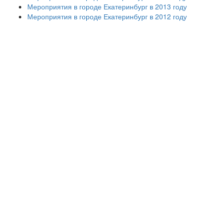
Мероприятия в городе Екатеринбург в 2013 году
Мероприятия в городе Екатеринбург в 2012 году