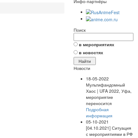
Инфо-партнёры
Поиск
в мероприятиях
в новостях
Новости
18-05-2022
Мультифандомный
Хаос | UFA 2022, Уфа,
мероприятие
переносится
Подробная
информация
05-10-2021
[04.10.2021] Ситуация
с мероприятиями в РФ