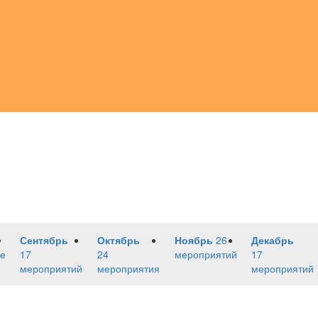
Сентябрь
Октябрь
Ноябрь
26
Декабрь
е
17
24
мероприятий
17
мероприятий
мероприятия
мероприятий