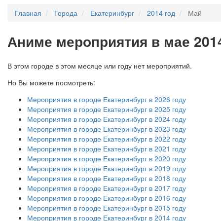
Главная
Города
Екатеринбург
2014 год
Май
А
ниме мероприятия в мае 2014
В этом городе в этом месяце или году нет мероприятий.
Но Вы можете посмотреть:
Мероприятия в городе Екатеринбург в 2026 году
Мероприятия в городе Екатеринбург в 2025 году
Мероприятия в городе Екатеринбург в 2024 году
Мероприятия в городе Екатеринбург в 2023 году
Мероприятия в городе Екатеринбург в 2022 году
Мероприятия в городе Екатеринбург в 2021 году
Мероприятия в городе Екатеринбург в 2020 году
Мероприятия в городе Екатеринбург в 2019 году
Мероприятия в городе Екатеринбург в 2018 году
Мероприятия в городе Екатеринбург в 2017 году
Мероприятия в городе Екатеринбург в 2016 году
Мероприятия в городе Екатеринбург в 2015 году
Мероприятия в городе Екатеринбург в 2014 году