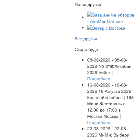
Наши друзья
Все друзья
Скоро будет
08-08-2026 - 08-08-
2026
No limit:Хикибан
2026
Бийск |
Подробнее
16-08-2026 - 16-08-
2026
16 Августа 2026
Косплей=Любовь | 19й
Мини-Фестиваль с
12:00 до 17:00 в
Москве
Москва |
Подробнее
22-08-2026 - 22-08-
2026
МиМи: Выбери!