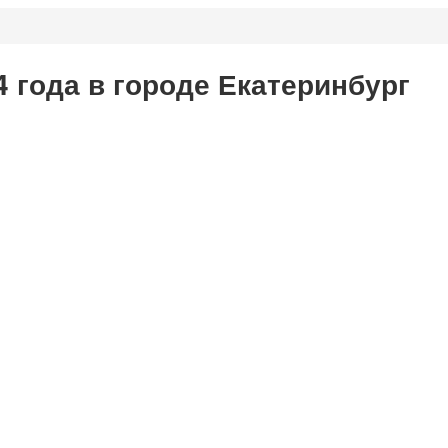
 года в городе Екатеринбург