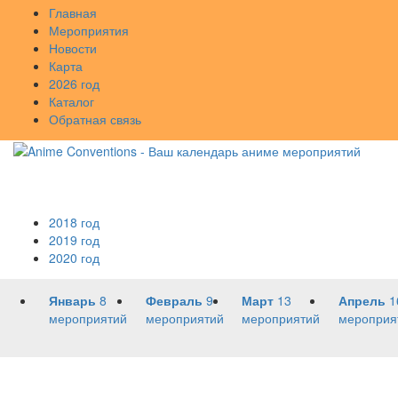
Главная
Мероприятия
Новости
Карта
2026 год
Каталог
Обратная связь
2018 год
2019 год
2020 год
Январь
8
Февраль
9
Март
13
Апрель
1
мероприятий
мероприятий
мероприятий
мероприя