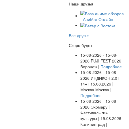
Наши друзья
Все друзья
Скоро будет
15-08-2026 - 15-08-
2026
FUJI FEST 2026
Воронеж |
Подробнее
15-08-2026 - 15-08-
2026
ИНДИКОН 2.0 ӏ
14+ ӏ 15.08.2026 |
Москва
Москва |
Подробнее
15-08-2026 - 15-08-
2026
Эхомару |
Фестиваль гик-
культуры | 15.08.2026
Калининград |