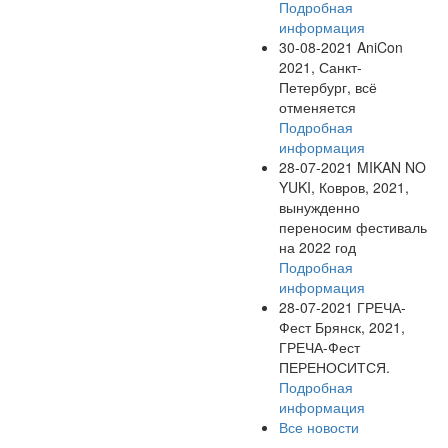
Подробная
информация
30-08-2021
AniCon
2021, Санкт-
Петербург, всё
отменяется
Подробная
информация
28-07-2021
MIKAN NO
YUKI, Ковров, 2021,
вынужденно
переносим фестиваль
на 2022 год
Подробная
информация
28-07-2021
ГРЕЧА-
Фест Брянск, 2021,
ГРЕЧА-Фест
ПЕРЕНОСИТСЯ.
Подробная
информация
Все новости