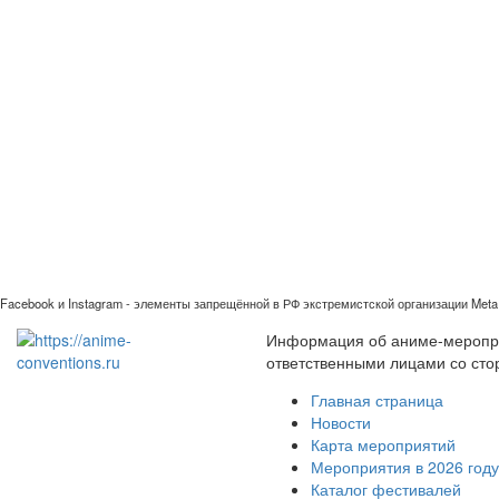
Facebook и Instagram - элементы запрещённой в РФ экстремистской организации Meta 
Информация об аниме-мероприя
ответственными лицами со сто
Главная страница
Новости
Карта мероприятий
Мероприятия в 2026 году
Каталог фестивалей