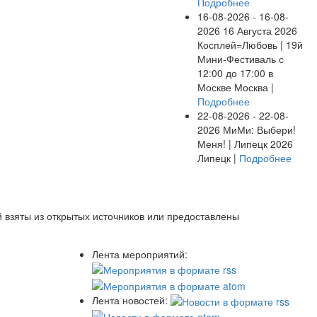
Подробнее
16-08-2026 - 16-08-
2026
16 Августа 2026
Косплей=Любовь | 19й
Мини-Фестиваль с
12:00 до 17:00 в
Москве
Москва |
Подробнее
22-08-2026 - 22-08-
2026
МиМи: Выбери!
Меня! | Липецк 2026
Липецк |
Подробнее
 взяты из открытых источников или предоставлены
Лента мероприятий:
Лента новостей: