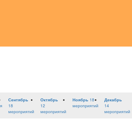
Сентябрь
Октябрь
Ноябрь
18
Декабрь
я
18
12
мероприятий
14
мероприятий
мероприятий
мероприятий