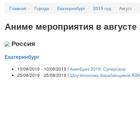
Главная
Города
Екатеринбург
2019 год
Август
А
ниме мероприятия в августе 
Россия
Екатеринбург
10/08/2019 - 10/08/2019 |
АзияБриз 2019: Суперсила
25/08/2019 - 25/08/2019 |
Шоу японских барабанщиков ASKA