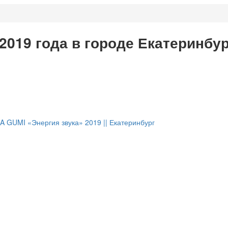
2019 года в городе Екатеринбур
 GUMI «Энергия звука» 2019 || Екатеринбург