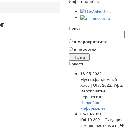
Инфо-партнёры
г
Поиск
в мероприятиях
в новостях
Новости
18-05-2022
Мультифандомный
Хаос | UFA 2022, Уфа,
мероприятие
переносится
Подробная
информация
05-10-2021
[04.10.2021] Ситуация
с мероприятиями в РФ