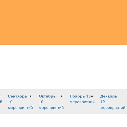
Сентябрь
Октябрь
Ноябрь
15
Декабрь
й
10
10
мероприятий
12
мероприятий
мероприятий
мероприятий