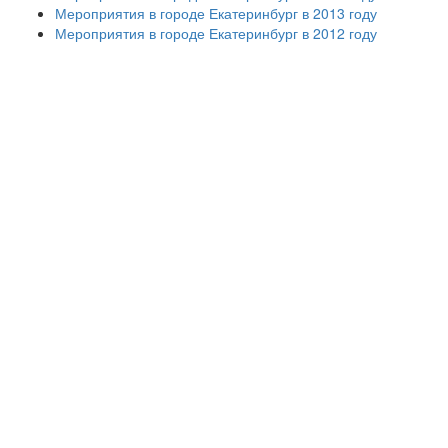
Мероприятия в городе Екатеринбург в 2013 году
Мероприятия в городе Екатеринбург в 2012 году