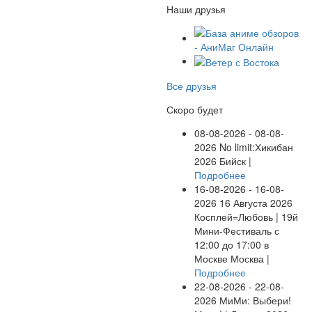
Наши друзья
Все друзья
Скоро будет
08-08-2026 - 08-08-
2026
No limit:Хикибан
2026
Бийск |
Подробнее
16-08-2026 - 16-08-
2026
16 Августа 2026
Косплей=Любовь | 19й
Мини-Фестиваль с
12:00 до 17:00 в
Москве
Москва |
Подробнее
22-08-2026 - 22-08-
2026
МиМи: Выбери!