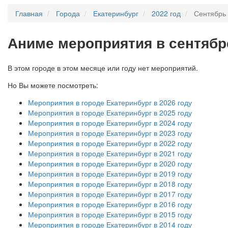
Главная
Города
Екатеринбург
2022 год
Сентябрь
А
ниме мероприятия в сентябре
В этом городе в этом месяце или году нет мероприятий.
Но Вы можете посмотреть:
Мероприятия в городе Екатеринбург в 2026 году
Мероприятия в городе Екатеринбург в 2025 году
Мероприятия в городе Екатеринбург в 2024 году
Мероприятия в городе Екатеринбург в 2023 году
Мероприятия в городе Екатеринбург в 2022 году
Мероприятия в городе Екатеринбург в 2021 году
Мероприятия в городе Екатеринбург в 2020 году
Мероприятия в городе Екатеринбург в 2019 году
Мероприятия в городе Екатеринбург в 2018 году
Мероприятия в городе Екатеринбург в 2017 году
Мероприятия в городе Екатеринбург в 2016 году
Мероприятия в городе Екатеринбург в 2015 году
Мероприятия в городе Екатеринбург в 2014 году