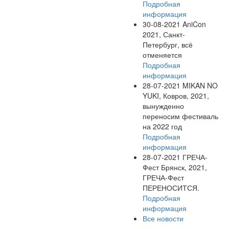
Подробная
информация
30-08-2021
AniCon
2021, Санкт-
Петербург, всё
отменяется
Подробная
информация
28-07-2021
MIKAN NO
YUKI, Ковров, 2021,
вынужденно
переносим фестиваль
на 2022 год
Подробная
информация
28-07-2021
ГРЕЧА-
Фест Брянск, 2021,
ГРЕЧА-Фест
ПЕРЕНОСИТСЯ.
Подробная
информация
Все новости