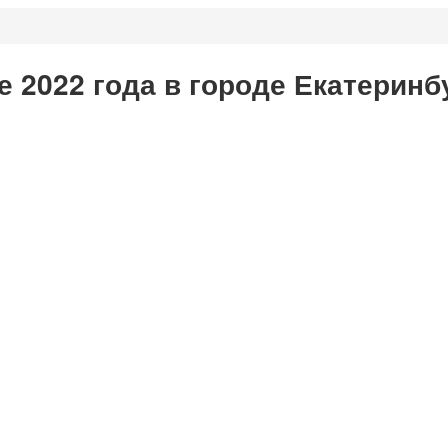
 2022 года в городе Екатеринб