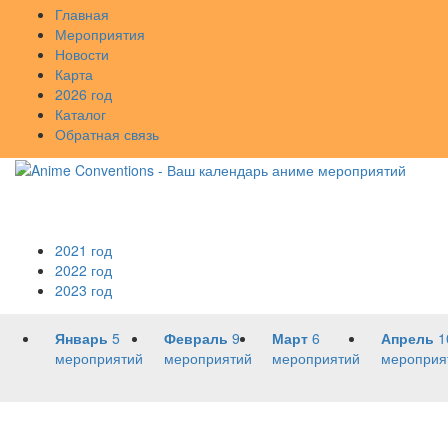
Главная
Мероприятия
Новости
Карта
2026 год
Каталог
Обратная связь
2021 год
2022 год
2023 год
Январь
5
Февраль
9
Март
6
Апрель
1
мероприятий
мероприятий
мероприятий
мероприя