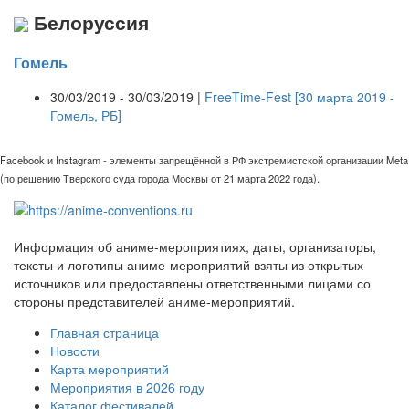
Белоруссия
Гомель
30/03/2019 - 30/03/2019 |
FreeTime-Fest [30 марта 2019 -
Гомель, РБ]
Facebook и Instagram - элементы запрещённой в РФ экстремистской организации Meta
(по решению Тверского суда города Москвы от 21 марта 2022 года).
Информация об аниме-мероприятиях, даты, организаторы,
тексты и логотипы аниме-мероприятий взяты из открытых
источников или предоставлены ответственными лицами со
стороны представителей аниме-мероприятий.
Главная страница
Новости
Карта мероприятий
Мероприятия в 2026 году
Каталог фестивалей