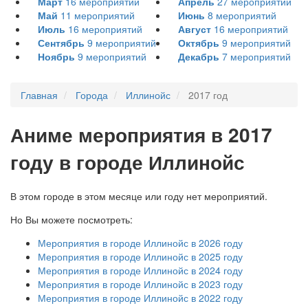
Март
16
мероприятий
Апрель
27
мероприятий
Май
11
мероприятий
Июнь
8
мероприятий
Июль
16
мероприятий
Август
16
мероприятий
Сентябрь
9
мероприятий
Октябрь
9
мероприятий
Ноябрь
9
мероприятий
Декабрь
7
мероприятий
Главная
Города
Иллинойс
2017 год
А
ниме мероприятия в 2017
году в городе Иллинойс
В этом городе в этом месяце или году нет мероприятий.
Но Вы можете посмотреть:
Мероприятия в городе Иллинойс в 2026 году
Мероприятия в городе Иллинойс в 2025 году
Мероприятия в городе Иллинойс в 2024 году
Мероприятия в городе Иллинойс в 2023 году
Мероприятия в городе Иллинойс в 2022 году