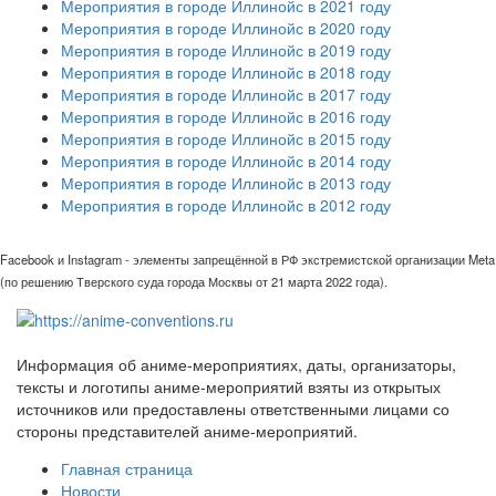
Мероприятия в городе Иллинойс в 2021 году
Мероприятия в городе Иллинойс в 2020 году
Мероприятия в городе Иллинойс в 2019 году
Мероприятия в городе Иллинойс в 2018 году
Мероприятия в городе Иллинойс в 2017 году
Мероприятия в городе Иллинойс в 2016 году
Мероприятия в городе Иллинойс в 2015 году
Мероприятия в городе Иллинойс в 2014 году
Мероприятия в городе Иллинойс в 2013 году
Мероприятия в городе Иллинойс в 2012 году
Facebook и Instagram - элементы запрещённой в РФ экстремистской организации Meta
(по решению Тверского суда города Москвы от 21 марта 2022 года).
Информация об аниме-мероприятиях, даты, организаторы,
тексты и логотипы аниме-мероприятий взяты из открытых
источников или предоставлены ответственными лицами со
стороны представителей аниме-мероприятий.
Главная страница
Новости