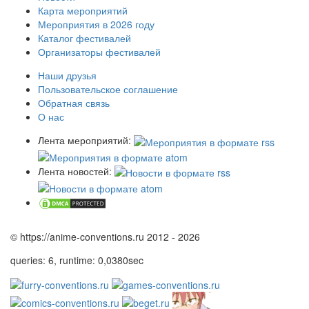
Карта мероприятий
Мероприятия в 2026 году
Каталог фестивалей
Организаторы фестивалей
Наши друзья
Пользовательское соглашение
Обратная связь
О нас
Лента мероприятий:
Лента новостей:
© https://anime-conventions.ru 2012 - 2026
queries: 6, runtime: 0,0380sec