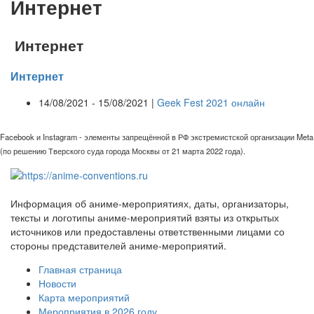
Интернет
Интернет
Интернет
14/08/2021 - 15/08/2021 |
Geek Fest 2021 онлайн
Facebook и Instagram - элементы запрещённой в РФ экстремистской организации Meta
(по решению Тверского суда города Москвы от 21 марта 2022 года).
Информация об аниме-мероприятиях, даты, организаторы,
тексты и логотипы аниме-мероприятий взяты из открытых
источников или предоставлены ответственными лицами со
стороны представителей аниме-мероприятий.
Главная страница
Новости
Карта мероприятий
Мероприятия в 2026 году