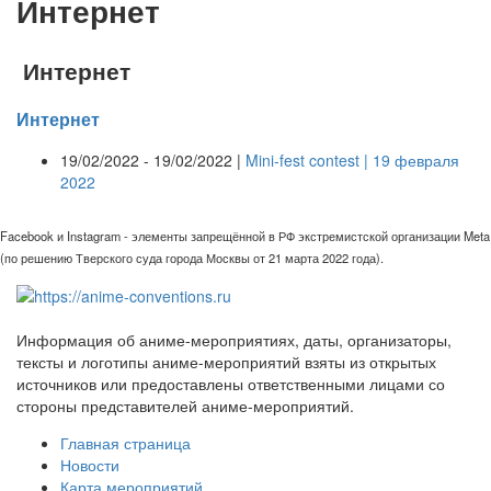
Интернет
Интернет
Интернет
19/02/2022 - 19/02/2022 |
Mini-fest contest | 19 февраля
2022
Facebook и Instagram - элементы запрещённой в РФ экстремистской организации Meta
(по решению Тверского суда города Москвы от 21 марта 2022 года).
Информация об аниме-мероприятиях, даты, организаторы,
тексты и логотипы аниме-мероприятий взяты из открытых
источников или предоставлены ответственными лицами со
стороны представителей аниме-мероприятий.
Главная страница
Новости
Карта мероприятий