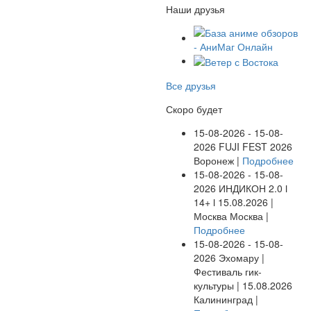
Наши друзья
Все друзья
Скоро будет
15-08-2026 - 15-08-
2026
FUJI FEST 2026
Воронеж |
Подробнее
15-08-2026 - 15-08-
2026
ИНДИКОН 2.0 ӏ
14+ ӏ 15.08.2026 |
Москва
Москва |
Подробнее
15-08-2026 - 15-08-
2026
Эхомару |
Фестиваль гик-
культуры | 15.08.2026
Калининград |