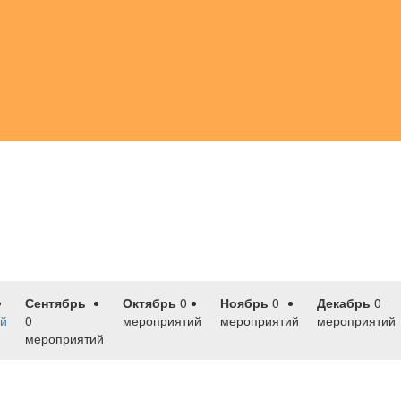
Сентябрь
Октябрь
0
Ноябрь
0
Декабрь
0
й
0
мероприятий
мероприятий
мероприятий
мероприятий