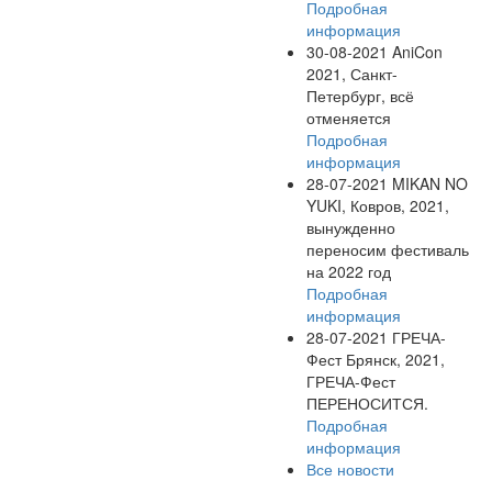
Подробная
информация
30-08-2021
AniCon
2021, Санкт-
Петербург, всё
отменяется
Подробная
информация
28-07-2021
MIKAN NO
YUKI, Ковров, 2021,
вынужденно
переносим фестиваль
на 2022 год
Подробная
информация
28-07-2021
ГРЕЧА-
Фест Брянск, 2021,
ГРЕЧА-Фест
ПЕРЕНОСИТСЯ.
Подробная
информация
Все новости