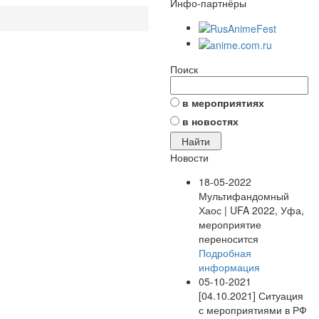
Инфо-партнёры
Поиск
в мероприятиях
в новостях
Новости
18-05-2022
Мультифандомный
Хаос | UFA 2022, Уфа,
мероприятие
переносится
Подробная
информация
05-10-2021
[04.10.2021] Ситуация
с мероприятиями в РФ