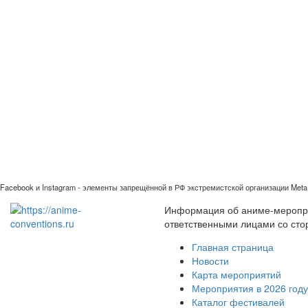
Facebook и Instagram - элементы запрещённой в РФ экстремистской организации Meta 
Информация об аниме-мероприя
ответственными лицами со сто
Главная страница
Новости
Карта мероприятий
Мероприятия в 2026 году
Каталог фестивалей