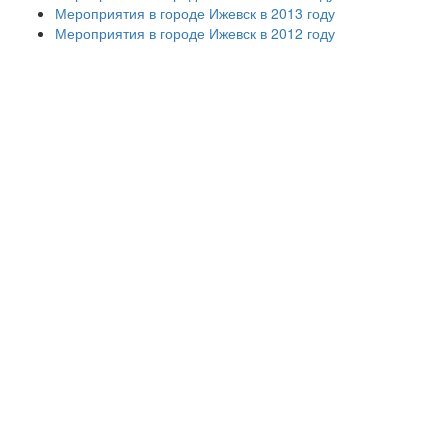
Мероприятия в городе Ижевск в 2013 году
Мероприятия в городе Ижевск в 2012 году