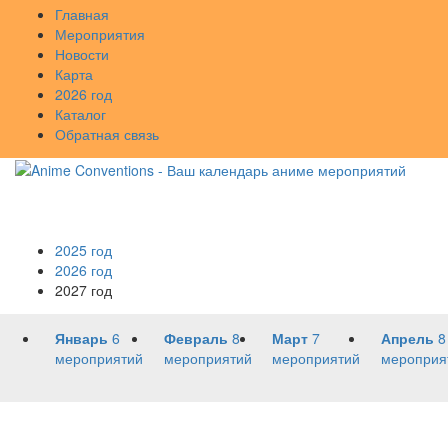
Главная
Мероприятия
Новости
Карта
2026 год
Каталог
Обратная связь
2025 год
2026 год
2027 год
Январь
6
Февраль
8
Март
7
Апрель
8
мероприятий
мероприятий
мероприятий
мероприя