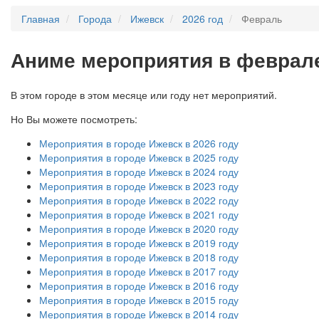
Главная
Города
Ижевск
2026 год
Февраль
А
ниме мероприятия в феврале
В этом городе в этом месяце или году нет мероприятий.
Но Вы можете посмотреть:
Мероприятия в городе Ижевск в 2026 году
Мероприятия в городе Ижевск в 2025 году
Мероприятия в городе Ижевск в 2024 году
Мероприятия в городе Ижевск в 2023 году
Мероприятия в городе Ижевск в 2022 году
Мероприятия в городе Ижевск в 2021 году
Мероприятия в городе Ижевск в 2020 году
Мероприятия в городе Ижевск в 2019 году
Мероприятия в городе Ижевск в 2018 году
Мероприятия в городе Ижевск в 2017 году
Мероприятия в городе Ижевск в 2016 году
Мероприятия в городе Ижевск в 2015 году
Мероприятия в городе Ижевск в 2014 году