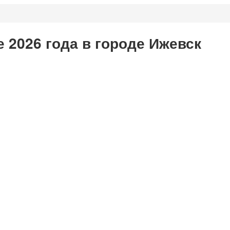
 2026 года в городе Ижевск