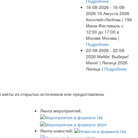
Подробнее
16-08-2026 - 16-08-
2026
16 Августа 2026
Косплей=Любовь | 19й
Мини-Фестиваль с
12:00 до 17:00 в
Москве
Москва |
Подробнее
22-08-2026 - 22-08-
2026
МиМи: Выбери!
Меня! | Липецк 2026
Липецк |
Подробнее
 взяты из открытых источников или предоставлены
Лента мероприятий:
Лента новостей: