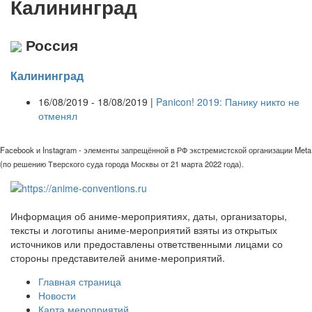
Калининград
Россия
Калининград
16/08/2019 - 18/08/2019 |
Panicon! 2019: Панику никто не
отменял
Facebook и Instagram - элементы запрещённой в РФ экстремистской организации Meta
(по решению Тверского суда города Москвы от 21 марта 2022 года).
Информация об аниме-мероприятиях, даты, организаторы,
тексты и логотипы аниме-мероприятий взяты из открытых
источников или предоставлены ответственными лицами со
стороны представителей аниме-мероприятий.
Главная страница
Новости
Карта мероприятий