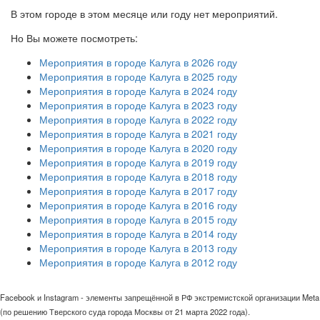
В этом городе в этом месяце или году нет мероприятий.
Но Вы можете посмотреть:
Мероприятия в городе Калуга в 2026 году
Мероприятия в городе Калуга в 2025 году
Мероприятия в городе Калуга в 2024 году
Мероприятия в городе Калуга в 2023 году
Мероприятия в городе Калуга в 2022 году
Мероприятия в городе Калуга в 2021 году
Мероприятия в городе Калуга в 2020 году
Мероприятия в городе Калуга в 2019 году
Мероприятия в городе Калуга в 2018 году
Мероприятия в городе Калуга в 2017 году
Мероприятия в городе Калуга в 2016 году
Мероприятия в городе Калуга в 2015 году
Мероприятия в городе Калуга в 2014 году
Мероприятия в городе Калуга в 2013 году
Мероприятия в городе Калуга в 2012 году
Facebook и Instagram - элементы запрещённой в РФ экстремистской организации Meta
(по решению Тверского суда города Москвы от 21 марта 2022 года).