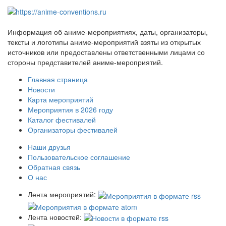
Информация об аниме-мероприятиях, даты, организаторы,
тексты и логотипы аниме-мероприятий взяты из открытых
источников или предоставлены ответственными лицами со
стороны представителей аниме-мероприятий.
Главная страница
Новости
Карта мероприятий
Мероприятия в 2026 году
Каталог фестивалей
Организаторы фестивалей
Наши друзья
Пользовательское соглашение
Обратная связь
О нас
Лента мероприятий:
Лента новостей: