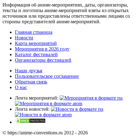
Информация об аниме-мероприятиях, даты, организаторы,
тексты и логотипы аниме-мероприятий взяты из открытых
источников или предоставлены ответственными лицами со
стороны представителей аниме-мероприятий.
Главная страница
Новости
Карта мероприятий
Мероприятия в 2026 году
Каталог фестивалей
Организаторы фестивалей
Наши друзья
Пользовательское соглашение
Обратная связь
О нас
Лента мероприятий:
Лента новостей:
© https://anime-conventions.ru 2012 - 2026