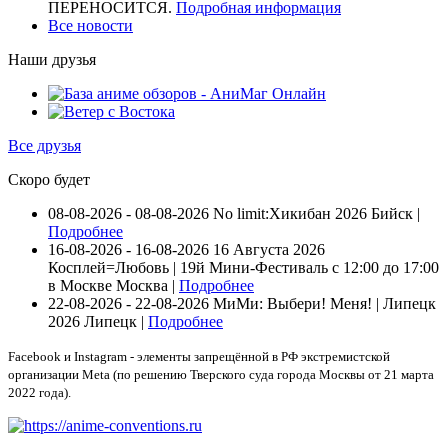
ПЕРЕНОСИТСЯ.
Подробная информация
Все новости
Наши друзья
Все друзья
Скоро будет
08-08-2026 - 08-08-2026
No limit:Хикибан 2026
Бийск |
Подробнее
16-08-2026 - 16-08-2026
16 Августа 2026
Косплей=Любовь | 19й Мини-Фестиваль с 12:00 до 17:00
в Москве
Москва |
Подробнее
22-08-2026 - 22-08-2026
МиМи: Выбери! Меня! | Липецк
2026
Липецк |
Подробнее
Facebook и Instagram - элементы запрещённой в РФ экстремистской
организации Meta (по решению Тверского суда города Москвы от 21 марта
2022 года).