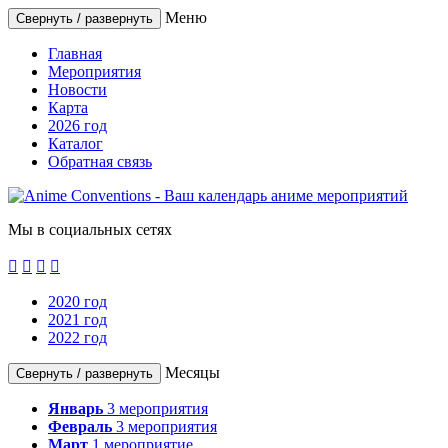
Меню
Свернуть / развернуть
Главная
Мероприятия
Новости
Карта
2026 год
Каталог
Обратная связь
Мы в социальных сетях




2020 год
2021 год
2022 год
Месяцы
Свернуть / развернуть
Январь
3
мероприятия
Февраль
3
мероприятия
Март
1
мероприятие