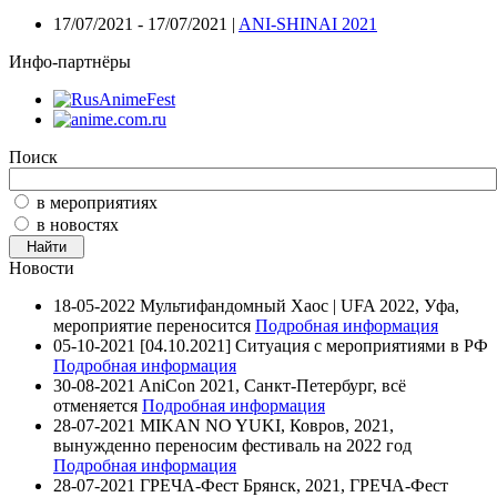
17/07/2021 - 17/07/2021 |
ANI-SHINAI 2021
Инфо-партнёры
Поиск
в мероприятиях
в новостях
Новости
18-05-2022
Мультифандомный Хаос | UFA 2022, Уфа,
мероприятие переносится
Подробная информация
05-10-2021
[04.10.2021] Ситуация с мероприятиями в РФ
Подробная информация
30-08-2021
AniCon 2021, Санкт-Петербург, всё
отменяется
Подробная информация
28-07-2021
MIKAN NO YUKI, Ковров, 2021,
вынужденно переносим фестиваль на 2022 год
Подробная информация
28-07-2021
ГРЕЧА-Фест Брянск, 2021, ГРЕЧА-Фест