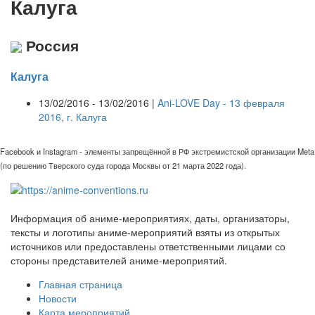
Калуга
Россия
Калуга
13/02/2016 - 13/02/2016 |
Ani-LOVE Day - 13 февраля
2016, г. Калуга
Facebook и Instagram - элементы запрещённой в РФ экстремистской организации Meta
(по решению Тверского суда города Москвы от 21 марта 2022 года).
Информация об аниме-мероприятиях, даты, организаторы,
тексты и логотипы аниме-мероприятий взяты из открытых
источников или предоставлены ответственными лицами со
стороны представителей аниме-мероприятий.
Главная страница
Новости
Карта мероприятий