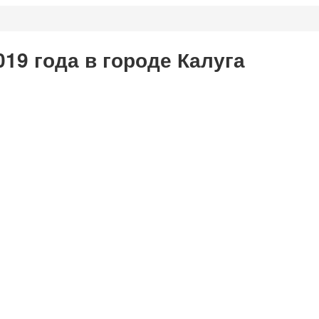
19 года в городе Калуга