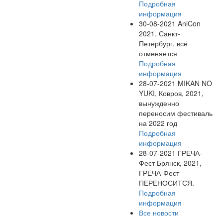
Подробная
информация
30-08-2021
AniCon
2021, Санкт-
Петербург, всё
отменяется
Подробная
информация
28-07-2021
MIKAN NO
YUKI, Ковров, 2021,
вынужденно
переносим фестиваль
на 2022 год
Подробная
информация
28-07-2021
ГРЕЧА-
Фест Брянск, 2021,
ГРЕЧА-Фест
ПЕРЕНОСИТСЯ.
Подробная
информация
Все новости