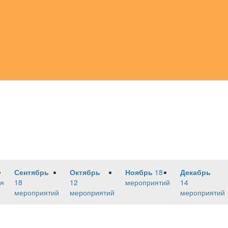
Сентябрь
Октябрь
Ноябрь
18
Декабрь
я
18
12
мероприятий
14
мероприятий
мероприятий
мероприятий