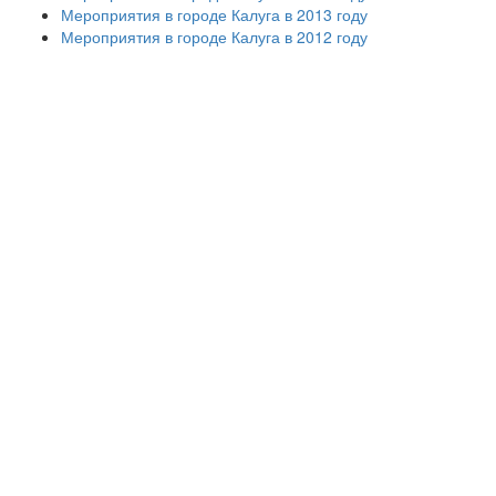
Мероприятия в городе Калуга в 2013 году
Мероприятия в городе Калуга в 2012 году