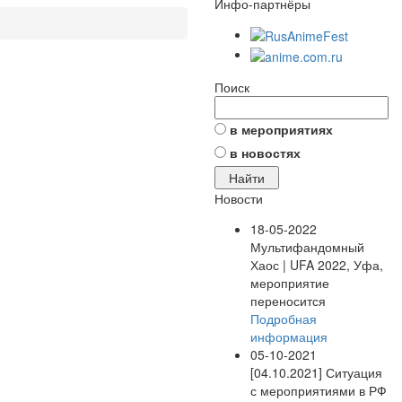
Инфо-партнёры
Поиск
в мероприятиях
в новостях
Новости
18-05-2022
Мультифандомный
Хаос | UFA 2022, Уфа,
мероприятие
переносится
Подробная
информация
05-10-2021
[04.10.2021] Ситуация
с мероприятиями в РФ