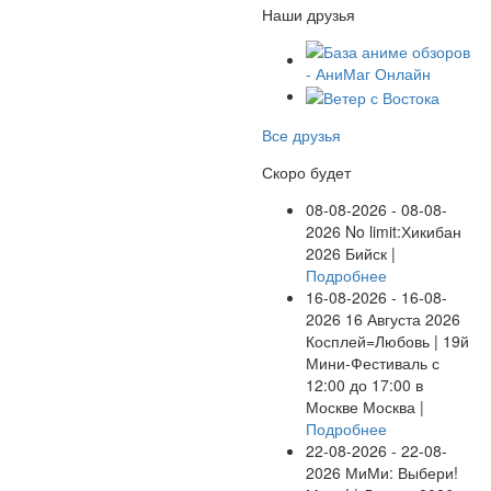
Наши друзья
Все друзья
Скоро будет
08-08-2026 - 08-08-
2026
No limit:Хикибан
2026
Бийск |
Подробнее
16-08-2026 - 16-08-
2026
16 Августа 2026
Косплей=Любовь | 19й
Мини-Фестиваль с
12:00 до 17:00 в
Москве
Москва |
Подробнее
22-08-2026 - 22-08-
2026
МиМи: Выбери!