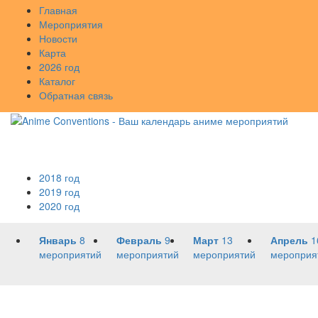
Главная
Мероприятия
Новости
Карта
2026 год
Каталог
Обратная связь
2018 год
2019 год
2020 год
Январь
8
Февраль
9
Март
13
Апрель
1
мероприятий
мероприятий
мероприятий
мероприя