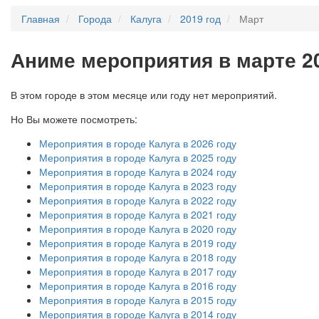
Главная
Города
Калуга
2019 год
Март
А
ниме мероприятия в марте 20
В этом городе в этом месяце или году нет мероприятий.
Но Вы можете посмотреть:
Мероприятия в городе Калуга в 2026 году
Мероприятия в городе Калуга в 2025 году
Мероприятия в городе Калуга в 2024 году
Мероприятия в городе Калуга в 2023 году
Мероприятия в городе Калуга в 2022 году
Мероприятия в городе Калуга в 2021 году
Мероприятия в городе Калуга в 2020 году
Мероприятия в городе Калуга в 2019 году
Мероприятия в городе Калуга в 2018 году
Мероприятия в городе Калуга в 2017 году
Мероприятия в городе Калуга в 2016 году
Мероприятия в городе Калуга в 2015 году
Мероприятия в городе Калуга в 2014 году