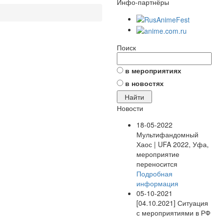
Инфо-партнёры
Поиск
в мероприятиях
в новостях
Новости
18-05-2022
Мультифандомный
Хаос | UFA 2022, Уфа,
мероприятие
переносится
Подробная
информация
05-10-2021
[04.10.2021] Ситуация
с мероприятиями в РФ