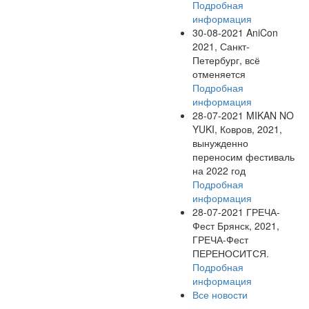
Подробная
информация
30-08-2021
AniCon
2021, Санкт-
Петербург, всё
отменяется
Подробная
информация
28-07-2021
MIKAN NO
YUKI, Ковров, 2021,
вынужденно
переносим фестиваль
на 2022 год
Подробная
информация
28-07-2021
ГРЕЧА-
Фест Брянск, 2021,
ГРЕЧА-Фест
ПЕРЕНОСИТСЯ.
Подробная
информация
Все новости