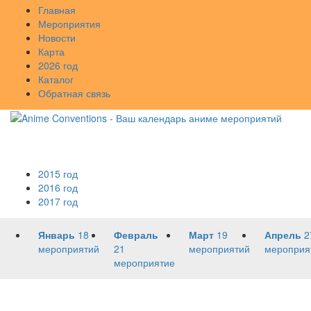
Главная
Мероприятия
Новости
Карта
2026 год
Каталог
Обратная связь
2015 год
2016 год
2017 год
Январь
18
Февраль
Март
19
Апрель
2
мероприятий
21
мероприятий
мероприя
мероприятие