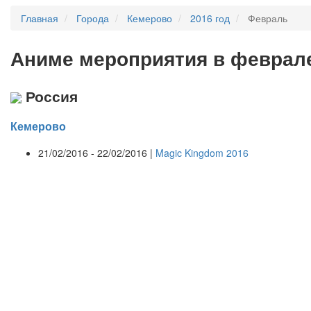
Главная
Города
Кемерово
2016 год
Февраль
А
ниме мероприятия в феврале
Россия
Кемерово
21/02/2016 - 22/02/2016 |
Magic Kingdom 2016