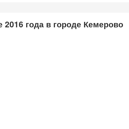
 2016 года в городе Кемерово