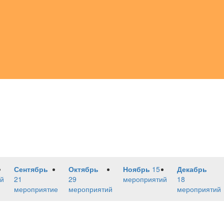
Сентябрь
Октябрь
Ноябрь
15
Декабрь
й
21
29
мероприятий
18
мероприятие
мероприятий
мероприятий