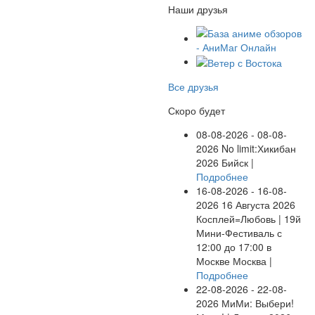
Наши друзья
Все друзья
Скоро будет
08-08-2026 - 08-08-
2026
No limit:Хикибан
2026
Бийск |
Подробнее
16-08-2026 - 16-08-
2026
16 Августа 2026
Косплей=Любовь | 19й
Мини-Фестиваль с
12:00 до 17:00 в
Москве
Москва |
Подробнее
22-08-2026 - 22-08-
2026
МиМи: Выбери!