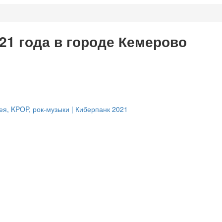
21 года в городе Кемерово
, KPOP, рок-музыки | Киберпанк 2021