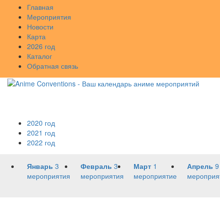
Главная
Мероприятия
Новости
Карта
2026 год
Каталог
Обратная связь
2020 год
2021 год
2022 год
Январь
3
Февраль
3
Март
1
Апрель
9
мероприятия
мероприятия
мероприятие
мероприя