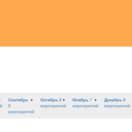
Сентябрь
Октябрь
8
Ноябрь
7
Декабрь
8
й
8
мероприятий
мероприятий
мероприятий
мероприятий