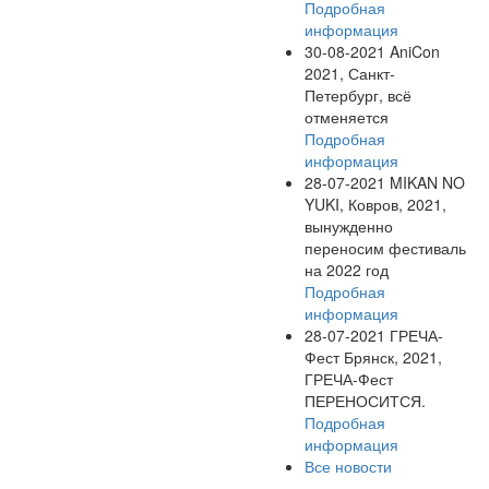
Подробная
информация
30-08-2021
AniCon
2021, Санкт-
Петербург, всё
отменяется
Подробная
информация
28-07-2021
MIKAN NO
YUKI, Ковров, 2021,
вынужденно
переносим фестиваль
на 2022 год
Подробная
информация
28-07-2021
ГРЕЧА-
Фест Брянск, 2021,
ГРЕЧА-Фест
ПЕРЕНОСИТСЯ.
Подробная
информация
Все новости