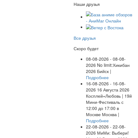
Наши друзья
Все друзья
Скоро будет
08-08-2026 - 08-08-
2026
No limit:Хикибан
2026
Бийск |
Подробнее
16-08-2026 - 16-08-
2026
16 Августа 2026
Косплей=Любовь | 19й
Мини-Фестиваль с
12:00 до 17:00 в
Москве
Москва |
Подробнее
22-08-2026 - 22-08-
2026
МиМи: Выбери!