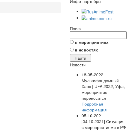
Инфо-партнёры
Поиск
в мероприятиях
в новостях
Новости
18-05-2022
Мультифандомный
Хаос | UFA 2022, Уфа,
мероприятие
переносится
Подробная
информация
05-10-2021
[04.10.2021] Ситуация
с мероприятиями в РФ