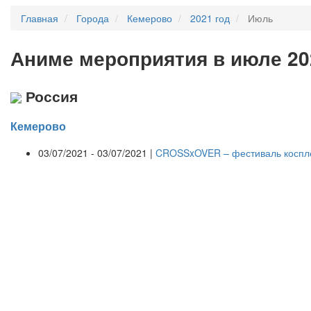
Главная
Города
Кемерово
2021 год
Июль
А
ниме мероприятия в июле 20
Россия
Кемерово
03/07/2021 - 03/07/2021 |
CROSSxOVER – фестиваль косплея