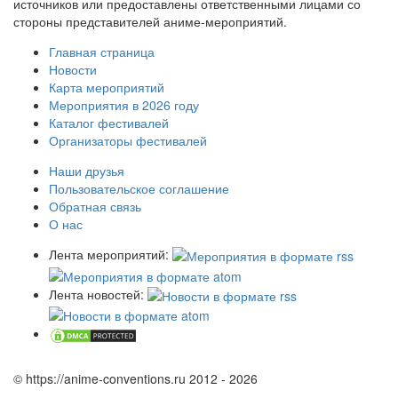
источников или предоставлены ответственными лицами со
стороны представителей аниме-мероприятий.
Главная страница
Новости
Карта мероприятий
Мероприятия в 2026 году
Каталог фестивалей
Организаторы фестивалей
Наши друзья
Пользовательское соглашение
Обратная связь
О нас
Лента мероприятий:
Лента новостей:
© https://anime-conventions.ru 2012 - 2026