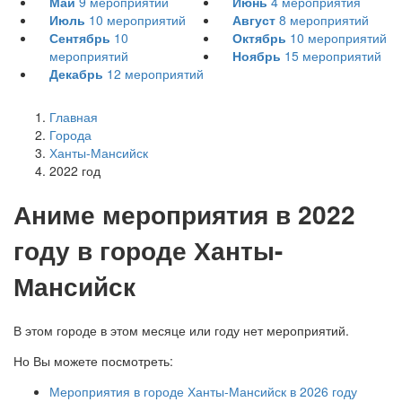
Май
9
мероприятий
Июнь
4
мероприятия
Июль
10
мероприятий
Август
8
мероприятий
Сентябрь
10
Октябрь
10
мероприятий
мероприятий
Ноябрь
15
мероприятий
Декабрь
12
мероприятий
Главная
Города
Ханты-Мансийск
2022 год
А
ниме мероприятия в 2022
году в городе Ханты-
Мансийск
В этом городе в этом месяце или году нет мероприятий.
Но Вы можете посмотреть:
Мероприятия в городе Ханты-Мансийск в 2026 году