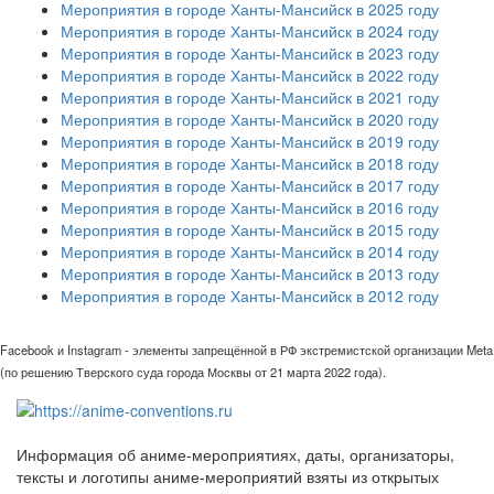
Мероприятия в городе Ханты-Мансийск в 2025 году
Мероприятия в городе Ханты-Мансийск в 2024 году
Мероприятия в городе Ханты-Мансийск в 2023 году
Мероприятия в городе Ханты-Мансийск в 2022 году
Мероприятия в городе Ханты-Мансийск в 2021 году
Мероприятия в городе Ханты-Мансийск в 2020 году
Мероприятия в городе Ханты-Мансийск в 2019 году
Мероприятия в городе Ханты-Мансийск в 2018 году
Мероприятия в городе Ханты-Мансийск в 2017 году
Мероприятия в городе Ханты-Мансийск в 2016 году
Мероприятия в городе Ханты-Мансийск в 2015 году
Мероприятия в городе Ханты-Мансийск в 2014 году
Мероприятия в городе Ханты-Мансийск в 2013 году
Мероприятия в городе Ханты-Мансийск в 2012 году
Facebook и Instagram - элементы запрещённой в РФ экстремистской организации Meta
(по решению Тверского суда города Москвы от 21 марта 2022 года).
Информация об аниме-мероприятиях, даты, организаторы,
тексты и логотипы аниме-мероприятий взяты из открытых