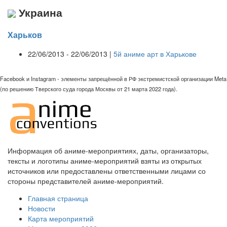
Украина
Харьков
22/06/2013 - 22/06/2013 |
5й аниме арт в Харькове
Facebook и Instagram - элементы запрещённой в РФ экстремистской организации Meta
(по решению Тверского суда города Москвы от 21 марта 2022 года).
Информация об аниме-мероприятиях, даты, организаторы,
тексты и логотипы аниме-мероприятий взяты из открытых
источников или предоставлены ответственными лицами со
стороны представителей аниме-мероприятий.
Главная страница
Новости
Карта мероприятий