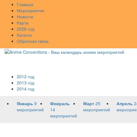
Главная
Мероприятия
Новости
Карта
2026 год
Каталог
Обратная связь
2012 год
2013 год
2014 год
Январь
9
Февраль
Март
25
Апрель
2
мероприятий
14
мероприятий
мероприя
мероприятий