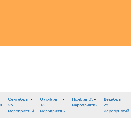
Сентябрь
Октябрь
Ноябрь
39
Декабрь
я
25
18
мероприятий
25
мероприятий
мероприятий
мероприятий