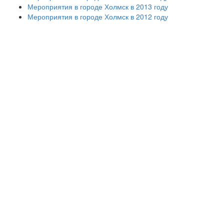
Мероприятия в городе Холмск в 2013 году
Мероприятия в городе Холмск в 2012 году