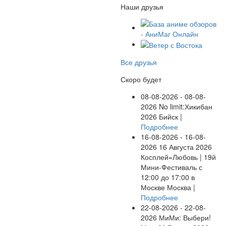
Наши друзья
Все друзья
Скоро будет
08-08-2026 - 08-08-
2026
No limit:Хикибан
2026
Бийск |
Подробнее
16-08-2026 - 16-08-
2026
16 Августа 2026
Косплей=Любовь | 19й
Мини-Фестиваль с
12:00 до 17:00 в
Москве
Москва |
Подробнее
22-08-2026 - 22-08-
2026
МиМи: Выбери!