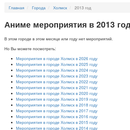
Главная
Города
Холмск
2013 год
А
ниме мероприятия в 2013 го
В этом городе в этом месяце или году нет мероприятий.
Но Вы можете посмотреть:
Мероприятия в городе Холмск в 2026 году
Мероприятия в городе Холмск в 2025 году
Мероприятия в городе Холмск в 2024 году
Мероприятия в городе Холмск в 2023 году
Мероприятия в городе Холмск в 2022 году
Мероприятия в городе Холмск в 2021 году
Мероприятия в городе Холмск в 2020 году
Мероприятия в городе Холмск в 2019 году
Мероприятия в городе Холмск в 2018 году
Мероприятия в городе Холмск в 2017 году
Мероприятия в городе Холмск в 2016 году
Мероприятия в городе Холмск в 2015 году
Мероприятия в городе Холмск в 2014 году