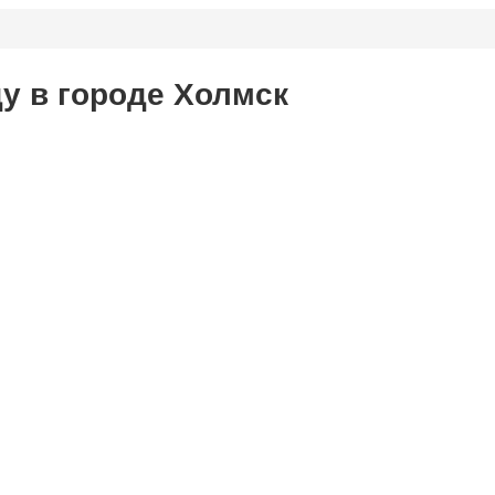
ду в городе Холмск