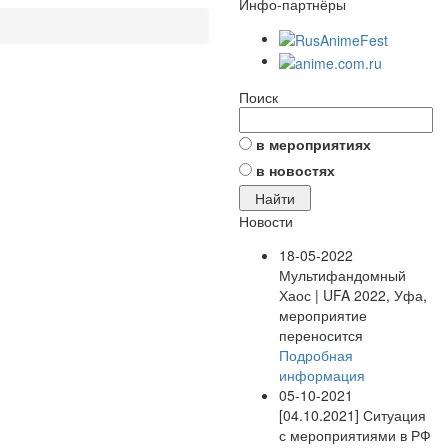
Инфо-партнёры
Поиск
в мероприятиях
в новостях
Новости
18-05-2022
Мультифандомный
Хаос | UFA 2022, Уфа,
мероприятие
переносится
Подробная
информация
05-10-2021
[04.10.2021] Ситуация
с мероприятиями в РФ