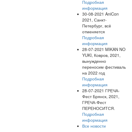
Подробная
информация
30-08-2021
AniCon
2021, Санкт-
Петербург, всё
отменяется
Подробная
информация
28-07-2021
MIKAN NO
YUKI, Ковров, 2021,
вынужденно
переносим фестиваль
на 2022 год
Подробная
информация
28-07-2021
ГРЕЧА-
Фест Брянск, 2021,
ГРЕЧА-Фест
ПЕРЕНОСИТСЯ.
Подробная
информация
Все новости