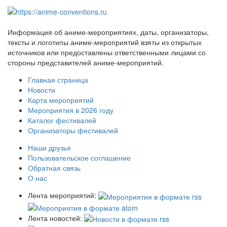
Информация об аниме-мероприятиях, даты, организаторы,
тексты и логотипы аниме-мероприятий взяты из открытых
источников или предоставлены ответственными лицами со
стороны представителей аниме-мероприятий.
Главная страница
Новости
Карта мероприятий
Мероприятия в 2026 году
Каталог фестивалей
Организаторы фестивалей
Наши друзья
Пользовательское соглашение
Обратная связь
О нас
Лента мероприятий:
Лента новостей: