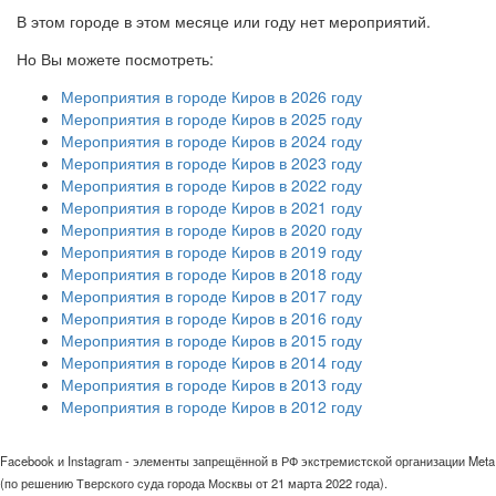
В этом городе в этом месяце или году нет мероприятий.
Но Вы можете посмотреть:
Мероприятия в городе Киров в 2026 году
Мероприятия в городе Киров в 2025 году
Мероприятия в городе Киров в 2024 году
Мероприятия в городе Киров в 2023 году
Мероприятия в городе Киров в 2022 году
Мероприятия в городе Киров в 2021 году
Мероприятия в городе Киров в 2020 году
Мероприятия в городе Киров в 2019 году
Мероприятия в городе Киров в 2018 году
Мероприятия в городе Киров в 2017 году
Мероприятия в городе Киров в 2016 году
Мероприятия в городе Киров в 2015 году
Мероприятия в городе Киров в 2014 году
Мероприятия в городе Киров в 2013 году
Мероприятия в городе Киров в 2012 году
Facebook и Instagram - элементы запрещённой в РФ экстремистской организации Meta
(по решению Тверского суда города Москвы от 21 марта 2022 года).